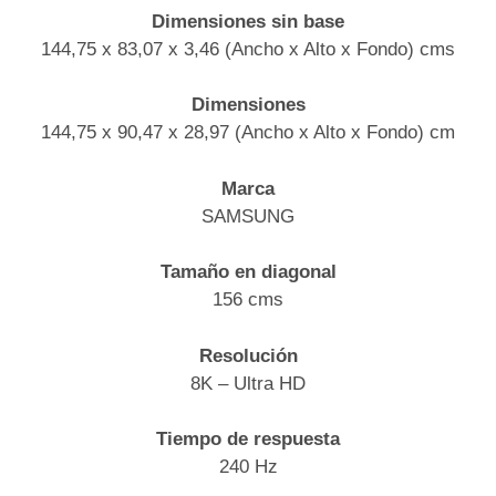
Dimensiones sin base
144,75 x 83,07 x 3,46 (Ancho x Alto x Fondo) cms
Dimensiones
144,75 x 90,47 x 28,97 (Ancho x Alto x Fondo) cm
Marca
SAMSUNG
Tamaño en diagonal
156 cms
Resolución
8K – Ultra HD
Tiempo de respuesta
240 Hz