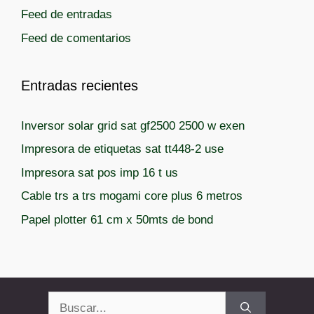
Feed de entradas
Feed de comentarios
Entradas recientes
Inversor solar grid sat gf2500 2500 w exen
Impresora de etiquetas sat tt448-2 use
Impresora sat pos imp 16 t us
Cable trs a trs mogami core plus 6 metros
Papel plotter 61 cm x 50mts de bond
Buscar: