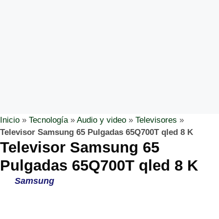
Inicio
»
Tecnología
»
Audio y video
»
Televisores
»
Televisor Samsung 65 Pulgadas 65Q700T qled 8 K
Televisor Samsung 65
Pulgadas 65Q700T qled 8 K
Samsung