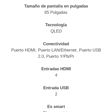
Tamaño de pantalla en pulgadas
65 Pulgadas
Tecnología
QLED
Conectividad
Puerto HDMI, Puerto LAN/Ethernet, Puerto USB
2.0, Puerto Y/Pb/Pr
Entradas HDMI
4
Entrada USB
2
Es smart