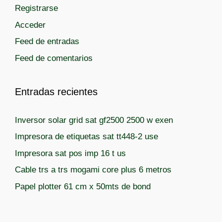
Registrarse
Acceder
Feed de entradas
Feed de comentarios
Entradas recientes
Inversor solar grid sat gf2500 2500 w exen
Impresora de etiquetas sat tt448-2 use
Impresora sat pos imp 16 t us
Cable trs a trs mogami core plus 6 metros
Papel plotter 61 cm x 50mts de bond