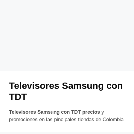
Televisores Samsung con
TDT
Televisores Samsung con TDT precios
y
promociones en las pincipales tiendas de Colombia