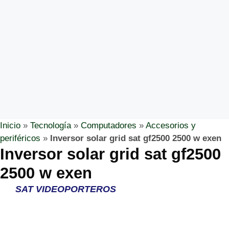
Inicio
»
Tecnología
»
Computadores
»
Accesorios y
periféricos
»
Inversor solar grid sat gf2500 2500 w exen
Inversor solar grid sat gf2500
2500 w exen
SAT VIDEOPORTEROS