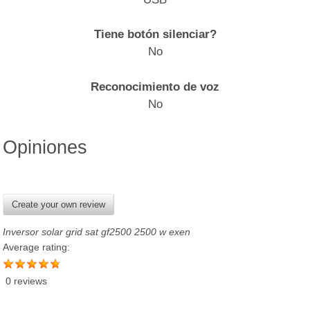
Tiene botón silenciar?
No
Reconocimiento de voz
No
Opiniones
Create your own review
Inversor solar grid sat gf2500 2500 w exen
Average rating:
0 reviews