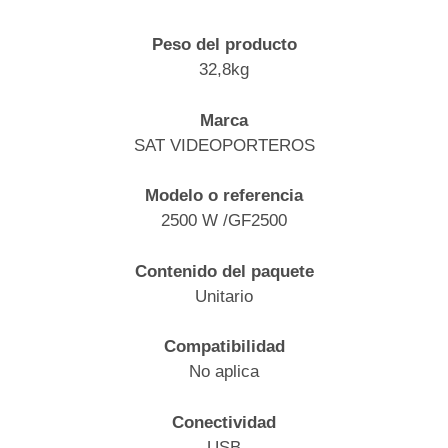
Peso del producto
32,8kg
Marca
SAT VIDEOPORTEROS
Modelo o referencia
2500 W /GF2500
Contenido del paquete
Unitario
Compatibilidad
No aplica
Conectividad
USB