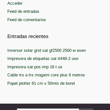
Acceder
Feed de entradas
Feed de comentarios
Entradas recientes
Inversor solar grid sat gf2500 2500 w exen
Impresora de etiquetas sat tt448-2 use
Impresora sat pos imp 16 t us
Cable trs a trs mogami core plus 6 metros
Papel plotter 61 cm x 50mts de bond