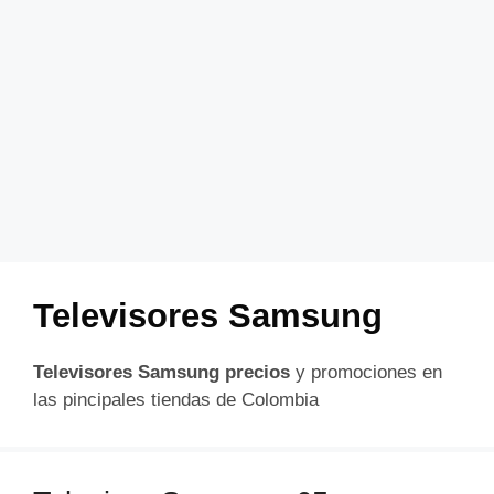
Televisores Samsung
Televisores Samsung precios
y promociones en
las pincipales tiendas de Colombia