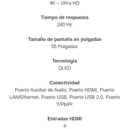
4K – Ultra HD
Tiempo de respuesta
240 Hz
Tamaño de pantalla en pulgadas
55 Pulgadas
Tecnología
QLED
Conectividad
Puerto Auxiliar de Audio, Puerto HDMI, Puerto
LAN/Ethernet, Puerto USB, Puerto USB 2.0, Puerto
Y/Pb/Pr
Entradas HDMI
4