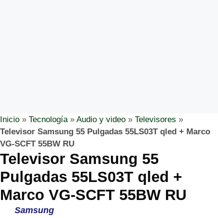
Inicio
»
Tecnología
»
Audio y video
»
Televisores
»
Televisor Samsung 55 Pulgadas 55LS03T qled + Marco
VG-SCFT 55BW RU
Televisor Samsung 55
Pulgadas 55LS03T qled +
Marco VG-SCFT 55BW RU
Samsung