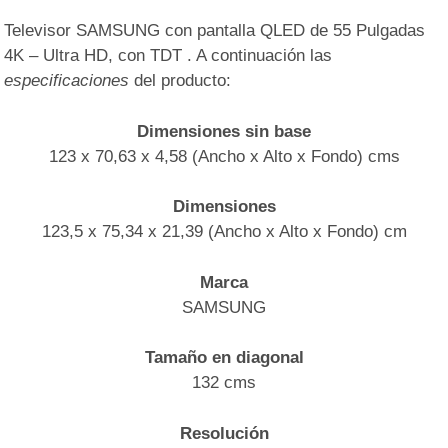
Televisor SAMSUNG con pantalla QLED de 55 Pulgadas
4K – Ultra HD, con TDT . A continuación las
especificaciones
del producto:
Dimensiones sin base
123 x 70,63 x 4,58 (Ancho x Alto x Fondo) cms
Dimensiones
123,5 x 75,34 x 21,39 (Ancho x Alto x Fondo) cm
Marca
SAMSUNG
Tamaño en diagonal
132 cms
Resolución