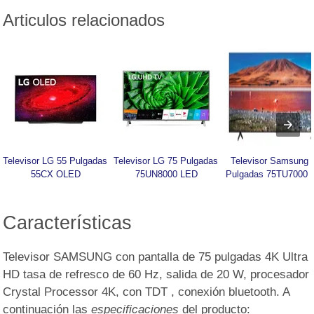
Articulos relacionados
Televisor LG 55 Pulgadas 
Televisor LG 75 Pulgadas 
Televisor Samsung 7
55CX OLED
75UN8000 LED
Pulgadas 75TU7000 
Características
Televisor SAMSUNG con pantalla de 75 pulgadas 4K Ultra
HD tasa de refresco de 60 Hz, salida de 20 W, procesador
Crystal Processor 4K, con TDT , conexión bluetooth. A
continuación las
especificaciones
del producto: