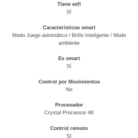
Tiene wifi
Sí
Características smart
Modo Juego automático / Brillo Inteligente / Modo
ambiente
Es smart
Sí
Control por Movimientos
No
Procesador
Crystal Processor 4K
Control remoto
Sí