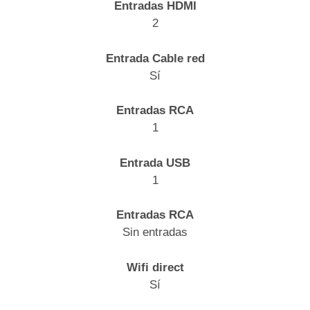
Entradas HDMI
2
Entrada Cable red
Sí
Entradas RCA
1
Entrada USB
1
Entradas RCA
Sin entradas
Wifi direct
Sí