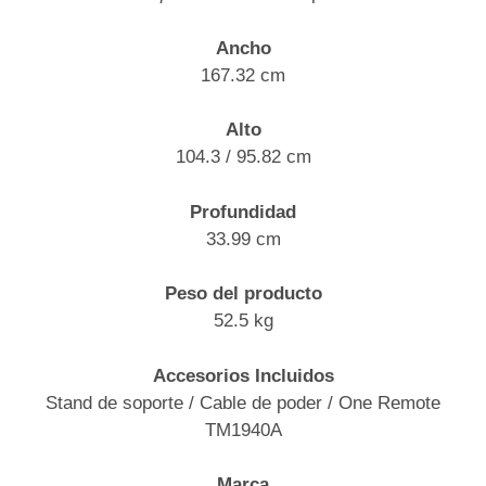
Ancho
167.32 cm
Alto
104.3 / 95.82 cm
Profundidad
33.99 cm
Peso del producto
52.5 kg
Accesorios Incluidos
Stand de soporte / Cable de poder / One Remote
TM1940A
Marca