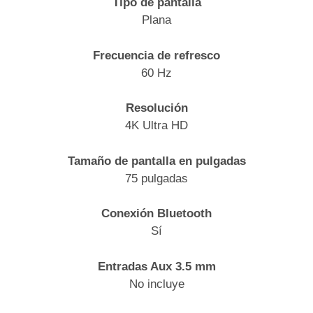
Tipo de pantalla
Plana
Frecuencia de refresco
60 Hz
Resolución
4K Ultra HD
Tamaño de pantalla en pulgadas
75 pulgadas
Conexión Bluetooth
Sí
Entradas Aux 3.5 mm
No incluye