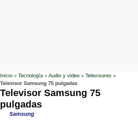
Inicio
»
Tecnología
»
Audio y video
»
Televisores
»
Televisor Samsung 75 pulgadas
Televisor Samsung 75
pulgadas
Samsung