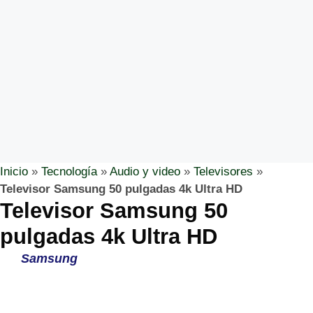
Inicio
»
Tecnología
»
Audio y video
»
Televisores
»
Televisor Samsung 50 pulgadas 4k Ultra HD
Televisor Samsung 50
pulgadas 4k Ultra HD
Samsung