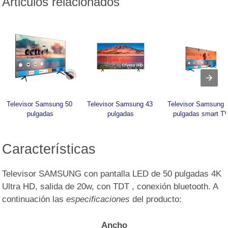
Articulos relacionados
Televisor Samsung 50 
Televisor Samsung 43 
Televisor Samsung 4
pulgadas
pulgadas
pulgadas smart T
Características
Televisor SAMSUNG con pantalla LED de 50 pulgadas 4K
Ultra HD, salida de 20w, con TDT , conexión bluetooth. A
continuación las
especificaciones
del producto:
Ancho