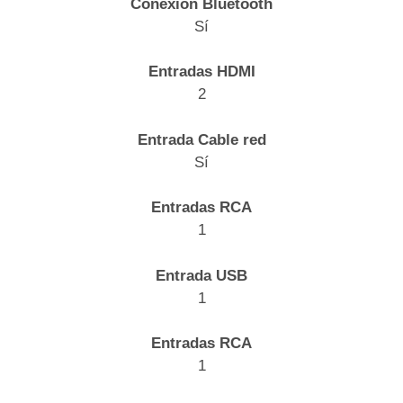
Conexión Bluetooth
Sí
Entradas HDMI
2
Entrada Cable red
Sí
Entradas RCA
1
Entrada USB
1
Entradas RCA
1