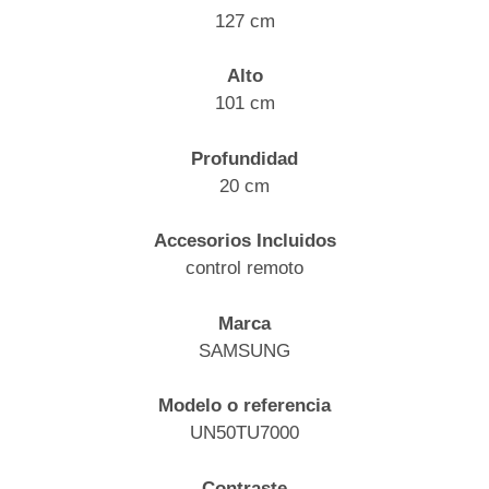
127 cm
Alto
101 cm
Profundidad
20 cm
Accesorios Incluidos
control remoto
Marca
SAMSUNG
Modelo o referencia
UN50TU7000
Contraste