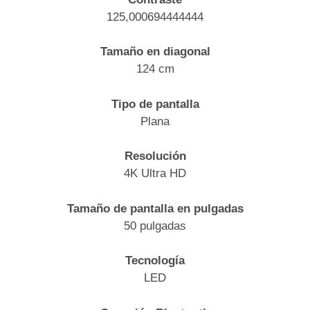
125,000694444444
Tamaño en diagonal
124 cm
Tipo de pantalla
Plana
Resolución
4K Ultra HD
Tamaño de pantalla en pulgadas
50 pulgadas
Tecnología
LED