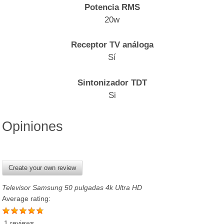
Potencia RMS
20w
Receptor TV análoga
Sí
Sintonizador TDT
Si
Opiniones
Create your own review
Televisor Samsung 50 pulgadas 4k Ultra HD
Average rating:
1 reviews