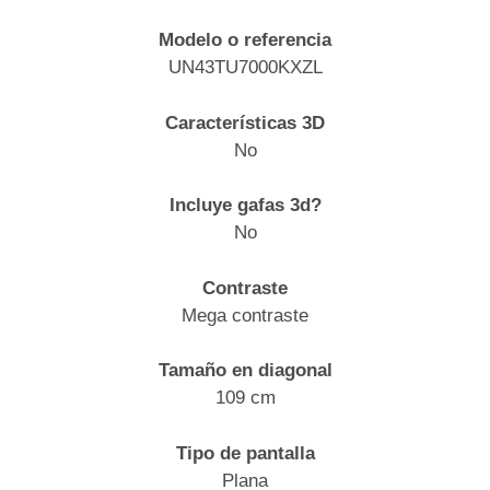
Modelo o referencia
UN43TU7000KXZL
Características 3D
No
Incluye gafas 3d?
No
Contraste
Mega contraste
Tamaño en diagonal
109 cm
Tipo de pantalla
Plana