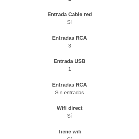
Entrada Cable red
Sí
Entradas RCA
3
Entrada USB
1
Entradas RCA
Sin entradas
Wifi direct
Sí
Tiene wifi