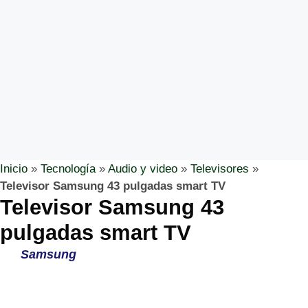
Inicio
»
Tecnología
»
Audio y video
»
Televisores
»
Televisor Samsung 43 pulgadas smart TV
Televisor Samsung 43
pulgadas smart TV
Samsung