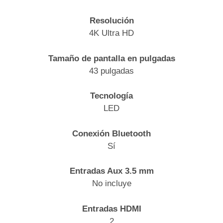
Resolución
4K Ultra HD
Tamaño de pantalla en pulgadas
43 pulgadas
Tecnología
LED
Conexión Bluetooth
Sí
Entradas Aux 3.5 mm
No incluye
Entradas HDMI
2