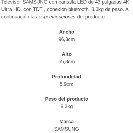
Televisor SAMSUNG con pantalla LED de 43 pulgadas 4K
Ultra HD, con TDT , conexión bluetooth, 8,3kg de peso. A
continuación las
especificaciones
del producto:
Ancho
96,3cm
Alto
55,8cm
Profundidad
5,9cm
Peso del producto
8,3kg
Marca
SAMSUNG