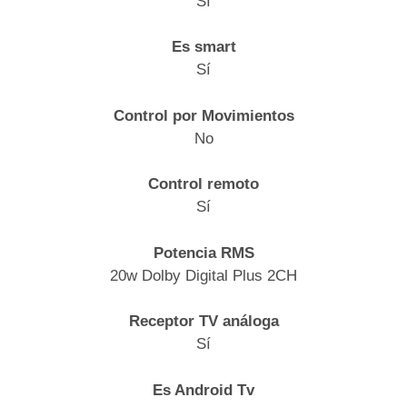
Sí
Es smart
Sí
Control por Movimientos
No
Control remoto
Sí
Potencia RMS
20w Dolby Digital Plus 2CH
Receptor TV análoga
Sí
Es Android Tv