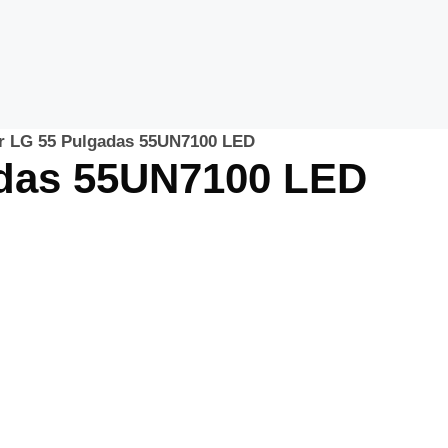
or LG 55 Pulgadas 55UN7100 LED
adas 55UN7100 LED