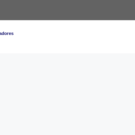
adores