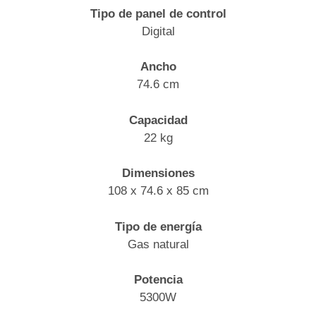
Tipo de panel de control
Digital
Ancho
74.6 cm
Capacidad
22 kg
Dimensiones
108 x 74.6 x 85 cm
Tipo de energía
Gas natural
Potencia
5300W