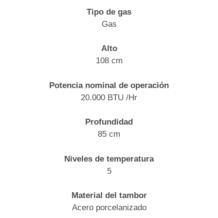
Tipo de gas
Gas
Alto
108 cm
Potencia nominal de operación
20.000 BTU /Hr
Profundidad
85 cm
Niveles de temperatura
5
Material del tambor
Acero porcelanizado