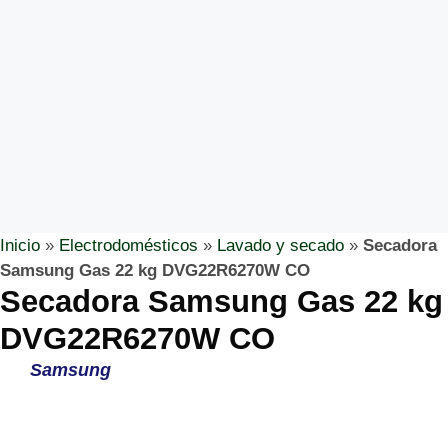
Inicio
»
Electrodomésticos
»
Lavado y secado
»
Secadora
Samsung Gas 22 kg DVG22R6270W CO
Secadora Samsung Gas 22 kg
DVG22R6270W CO
Samsung