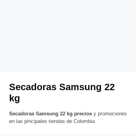
Secadoras Samsung 22
kg
Secadoras Samsung 22 kg precios
y promociones
en las pincipales tiendas de Colombia