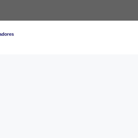
adores