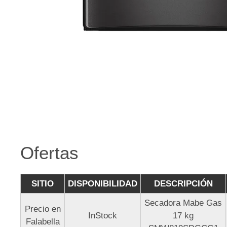
Ofertas
SITIO
DISPONIBILIDAD
DESCRIPCIÓN
Secadora Mabe Gas
Precio en
InStock
17 kg
Falabella