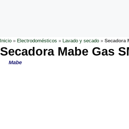
Inicio
»
Electrodomésticos
»
Lavado y secado
»
Secadora
Secadora Mabe Gas
Mabe