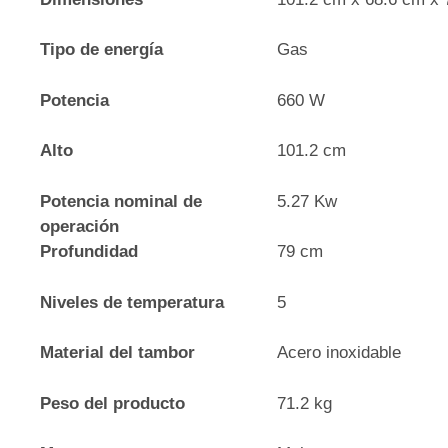
Tipo de energía
Gas
Potencia
660 W
Alto
101.2 cm
Potencia nominal de
5.27 Kw
operación
Profundidad
79 cm
Niveles de temperatura
5
Material del tambor
Acero inoxidable
Peso del producto
71.2 kg