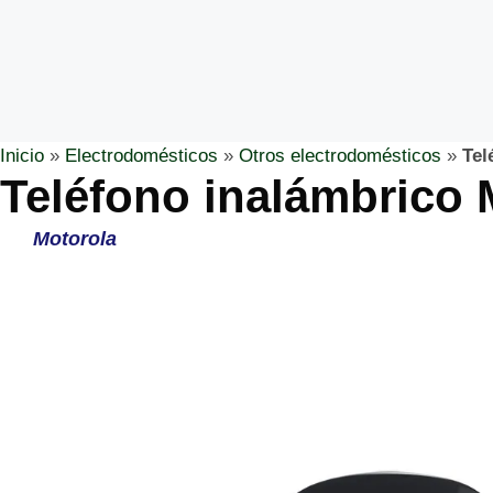
Inicio
»
Electrodomésticos
»
Otros electrodomésticos
»
Tel
Teléfono inalámbrico
Motorola