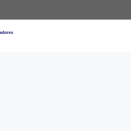
adores