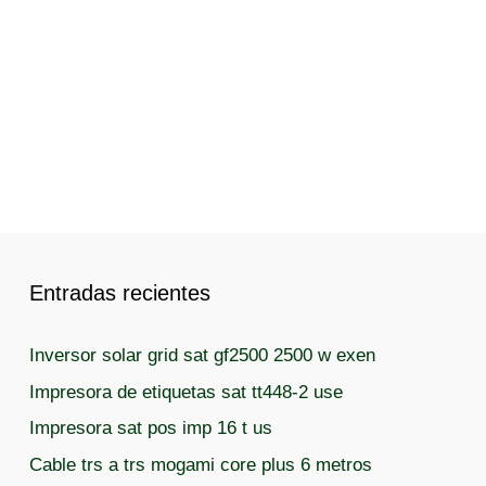
Entradas recientes
Inversor solar grid sat gf2500 2500 w exen
Impresora de etiquetas sat tt448-2 use
Impresora sat pos imp 16 t us
Cable trs a trs mogami core plus 6 metros