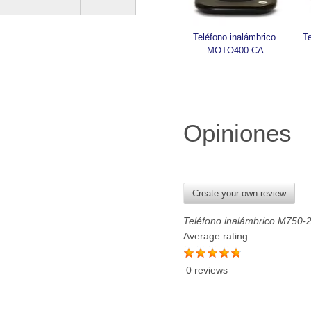
Teléfono inalámbrico 
Te
MOTO400 CA
Opiniones
Create your own review
Teléfono inalámbrico M750-
Average rating:
0 reviews