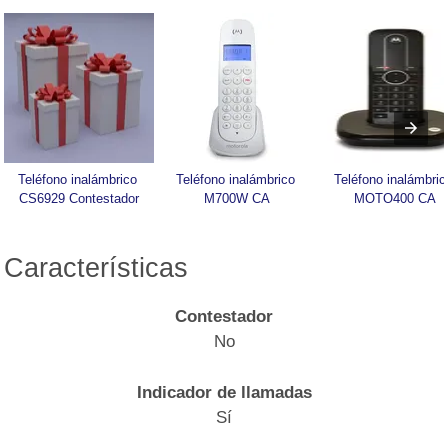
Teléfono inalámbrico 
Teléfono inalámbrico 
Teléfono inalámbrico
CS6929 Contestador
M700W CA
MOTO400 CA
Características
Contestador
No
Indicador de llamadas
Sí