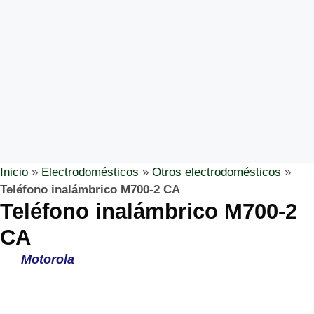
Inicio
»
Electrodomésticos
»
Otros electrodomésticos
»
Teléfono inalámbrico M700-2 CA
Teléfono inalámbrico M700-2
CA
Motorola