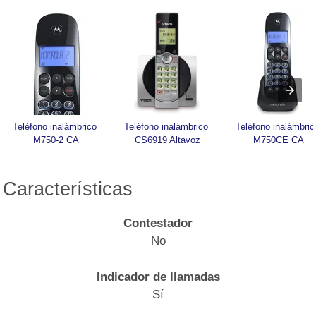
Teléfono inalámbrico 
Teléfono inalámbrico 
Teléfono inalámbrico
M750-2 CA
CS6919 Altavoz
M750CE CA
Características
Contestador
No
Indicador de llamadas
Sí