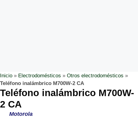
Inicio
»
Electrodomésticos
»
Otros electrodomésticos
»
Teléfono inalámbrico M700W-2 CA
Teléfono inalámbrico M700W-
2 CA
Motorola