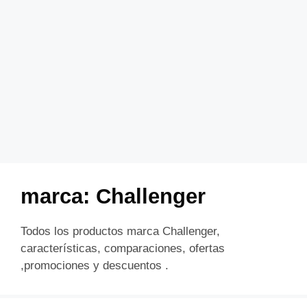
marca:
Challenger
Todos los productos marca Challenger,
características, comparaciones, ofertas
,promociones y descuentos .