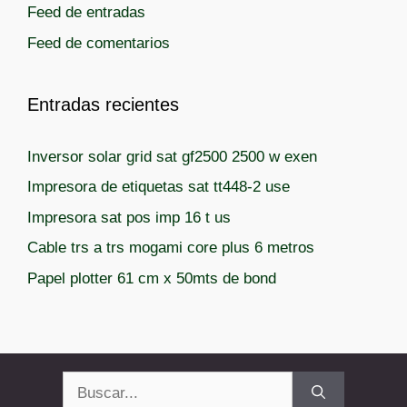
Feed de entradas
Feed de comentarios
Entradas recientes
Inversor solar grid sat gf2500 2500 w exen
Impresora de etiquetas sat tt448-2 use
Impresora sat pos imp 16 t us
Cable trs a trs mogami core plus 6 metros
Papel plotter 61 cm x 50mts de bond
Buscar: