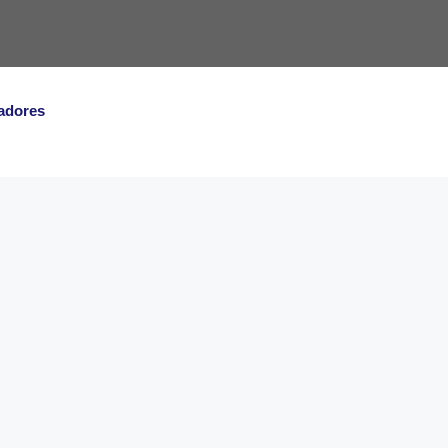
adores