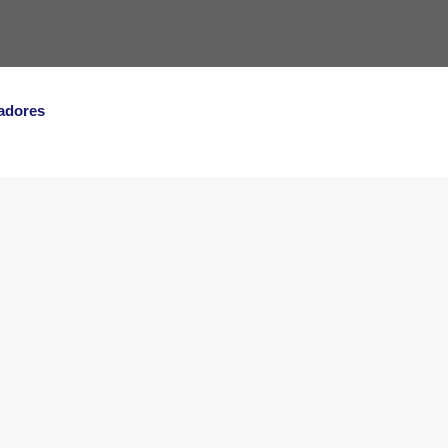
adores