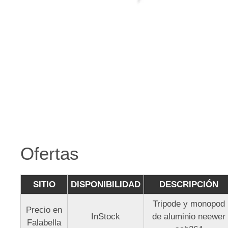
Ofertas
SITIO
DISPONIBILIDAD
DESCRIPCIÓN
Tripode y monopod
Precio en
InStock
de aluminio neewer
Falabella