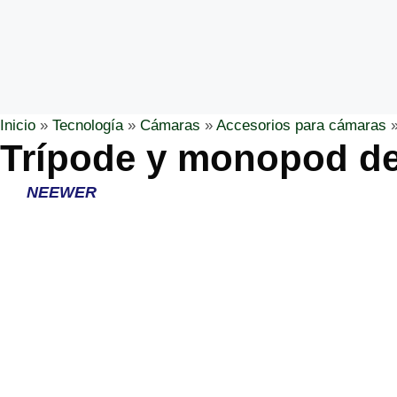
Inicio
»
Tecnología
»
Cámaras
»
Accesorios para cámaras
Trípode y monopod de
NEEWER