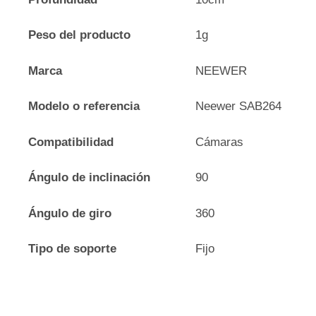
Peso del producto
1g
Marca
NEEWER
Modelo o referencia
Neewer SAB264
Compatibilidad
Cámaras
Ángulo de inclinación
90
Ángulo de giro
360
Tipo de soporte
Fijo