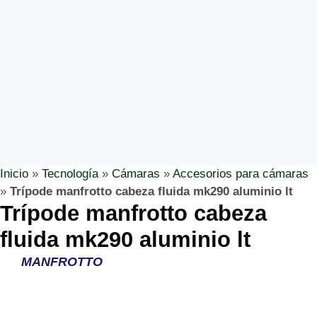
Inicio
»
Tecnología
»
Cámaras
»
Accesorios para cámaras
»
Trípode manfrotto cabeza fluida mk290 aluminio lt
Trípode manfrotto cabeza
fluida mk290 aluminio lt
MANFROTTO