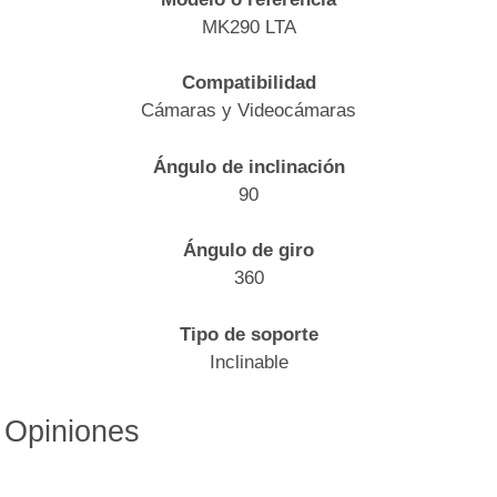
MK290 LTA
Compatibilidad
Cámaras y Videocámaras
Ángulo de inclinación
90
Ángulo de giro
360
Tipo de soporte
Inclinable
Opiniones