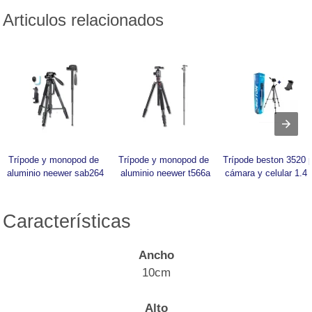
Articulos relacionados
Trípode y monopod de 
Trípode y monopod de 
Trípode beston 3520 p
aluminio neewer sab264
aluminio neewer t566a
cámara y celular 1.4
Características
Ancho
10cm
Alto