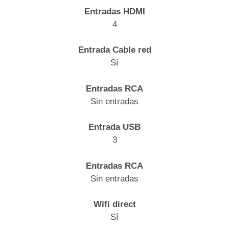
Entradas HDMI
4
Entrada Cable red
Sí
Entradas RCA
Sin entradas
Entrada USB
3
Entradas RCA
Sin entradas
Wifi direct
Sí