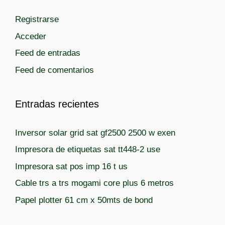
Registrarse
Acceder
Feed de entradas
Feed de comentarios
Entradas recientes
Inversor solar grid sat gf2500 2500 w exen
Impresora de etiquetas sat tt448-2 use
Impresora sat pos imp 16 t us
Cable trs a trs mogami core plus 6 metros
Papel plotter 61 cm x 50mts de bond