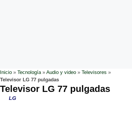
Inicio
»
Tecnología
»
Audio y video
»
Televisores
»
Televisor LG 77 pulgadas
Televisor LG 77 pulgadas
LG