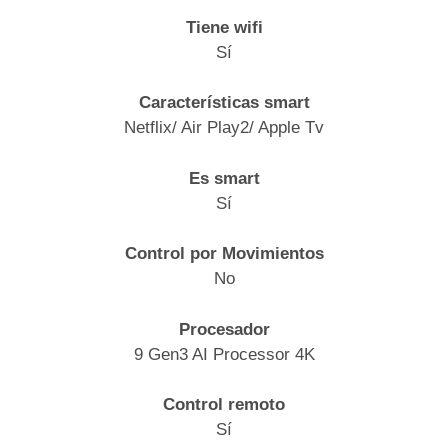
Tiene wifi
Sí
Características smart
Netflix/ Air Play2/ Apple Tv
Es smart
Sí
Control por Movimientos
No
Procesador
9 Gen3 AI Processor 4K
Control remoto
Sí