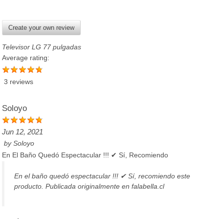
Create your own review
Televisor LG 77 pulgadas
Average rating:
3 reviews
Soloyo
Jun 12, 2021
by
Soloyo
En El Baño Quedó Espectacular !!! ✔ Sí, Recomiendo
En el baño quedó espectacular !!! ✔ Sí, recomiendo este
producto. Publicada originalmente en falabella.cl