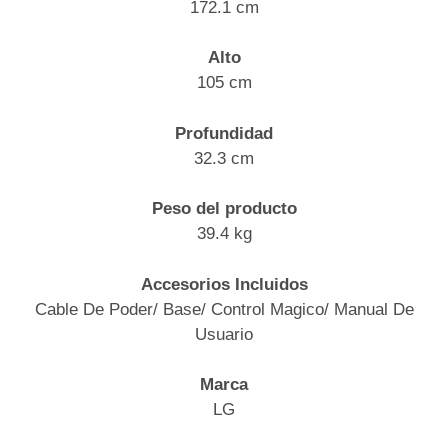
172.1 cm
Alto
105 cm
Profundidad
32.3 cm
Peso del producto
39.4 kg
Accesorios Incluidos
Cable De Poder/ Base/ Control Magico/ Manual De
Usuario
Marca
LG