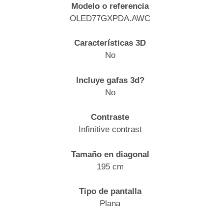
Modelo o referencia
OLED77GXPDA.AWC
Características 3D
No
Incluye gafas 3d?
No
Contraste
Infinitive contrast
Tamaño en diagonal
195 cm
Tipo de pantalla
Plana