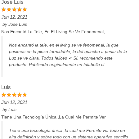
José Luis
Jun 12, 2021
by
José Luis
Nos Encantó La Tele, En El Living Se Ve Fenomenal,
Nos encantó la tele, en el living se ve fenomenal, la que
pusimos en la pieza formidable, la del quincho a pesar de la
Luz se ve clara. Todos felices ✔ Sí, recomiendo este
producto. Publicada originalmente en falabella.cl
Luis
Jun 12, 2021
by
Luis
Tiene Una Tecnología Única ,la Cual Me Permite Ver
Tiene una tecnología única ,la cual me Permite ver todo en
alta definición y sobre todo con un sistema operativo sencillo