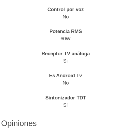
Control por voz
No
Potencia RMS
60W
Receptor TV análoga
Sí
Es Android Tv
No
Sintonizador TDT
Sí
Opiniones