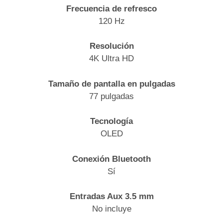
Frecuencia de refresco
120 Hz
Resolución
4K Ultra HD
Tamaño de pantalla en pulgadas
77 pulgadas
Tecnología
OLED
Conexión Bluetooth
Sí
Entradas Aux 3.5 mm
No incluye