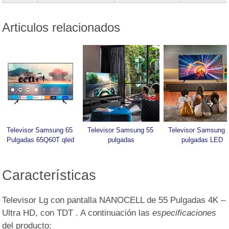
Articulos relacionados
Televisor Samsung 65 
Televisor Samsung 55 
Televisor Samsung 6
Pulgadas 65Q60T qled
pulgadas
pulgadas LED
Características
Televisor Lg con pantalla NANOCELL de 55 Pulgadas 4K –
Ultra HD, con TDT . A continuación las
especificaciones
del producto: