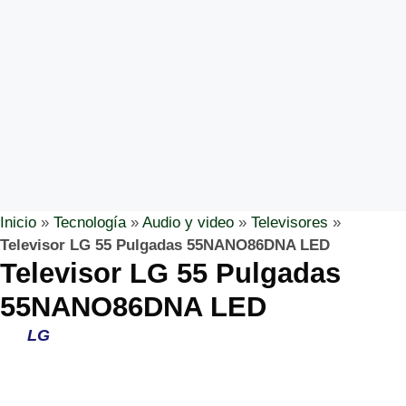
Inicio
»
Tecnología
»
Audio y video
»
Televisores
»
Televisor LG 55 Pulgadas 55NANO86DNA LED
Televisor LG 55 Pulgadas
55NANO86DNA LED
LG