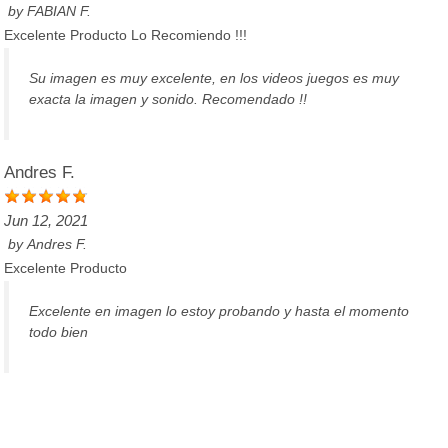
by
FABIAN F.
Excelente Producto Lo Recomiendo !!!
Su imagen es muy excelente, en los videos juegos es muy
exacta la imagen y sonido. Recomendado !!
Andres F.
Jun 12, 2021
by
Andres F.
Excelente Producto
Excelente en imagen lo estoy probando y hasta el momento
todo bien