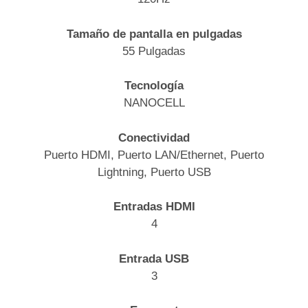
Tamaño de pantalla en pulgadas
55 Pulgadas
Tecnología
NANOCELL
Conectividad
Puerto HDMI, Puerto LAN/Ethernet, Puerto
Lightning, Puerto USB
Entradas HDMI
4
Entrada USB
3