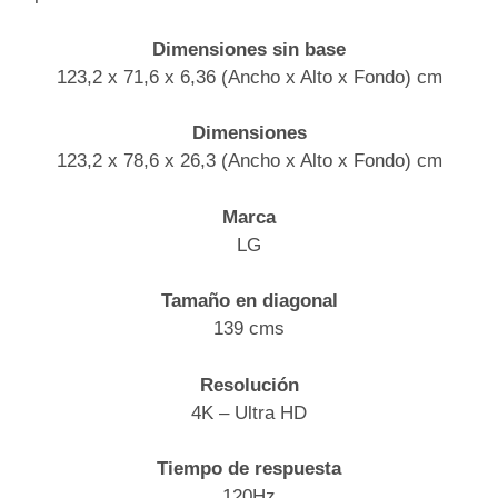
Dimensiones sin base
123,2 x 71,6 x 6,36 (Ancho x Alto x Fondo) cm
Dimensiones
123,2 x 78,6 x 26,3 (Ancho x Alto x Fondo) cm
Marca
LG
Tamaño en diagonal
139 cms
Resolución
4K – Ultra HD
Tiempo de respuesta
120Hz