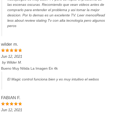
las escenas oscuras. Recomiendo que vean videos antes de
comprarlo para entender el problema y asi tomar la mejor
desicion. Por lo demas es un excelente TV. Leer menosRead
less about review stating Tv con alta tecnología pero algunos
peros
wilder m.
Jun 12, 2021
by
Wilder M.
Bueno Muy Nítida La Imagen En 4k
El Magic control funciona bien y es muy intuitivo el webos
FABIAN F.
Jun 12, 2021