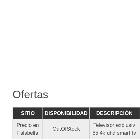
Ofertas
SITIO
DISPONIBILIDAD
DESCRIPCIÓN
Precio en
Televisor exclusiv
OutOfStock
Falabella
55 4k uhd smart tv