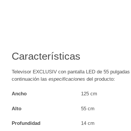
Características
Televisor EXCLUSIV con pantalla LED de 55 pulgadas 
continuación las
especificaciones
del producto:
Ancho
125 cm
Alto
55 cm
Profundidad
14 cm