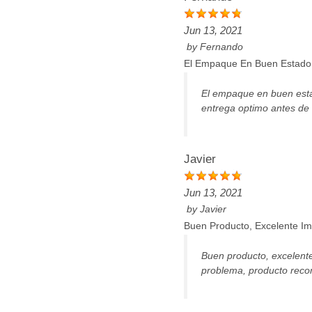
Jun 13, 2021
by
Fernando
El Empaque En Buen Estado,
El empaque en buen esta
entrega optimo antes de l
Javier
Jun 13, 2021
by
Javier
Buen Producto, Excelente I
Buen producto, excelente
problema, producto reco