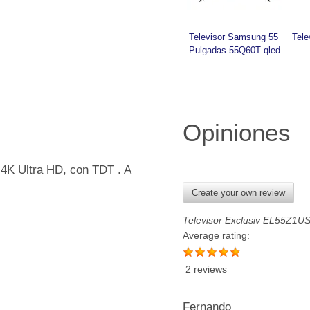
Televisor Samsung 55 
Tele
Pulgadas 55Q60T qled
Opiniones
4K Ultra HD, con TDT . A
Create your own review
Televisor Exclusiv EL55Z1U
Average rating:
2 reviews
Fernando