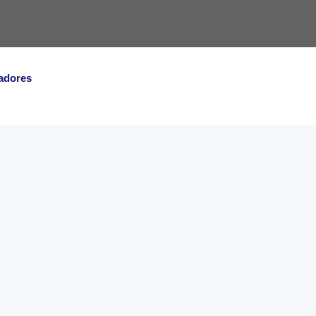
adores