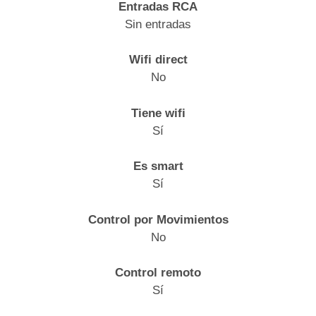
Entradas RCA
Sin entradas
Wifi direct
No
Tiene wifi
Sí
Es smart
Sí
Control por Movimientos
No
Control remoto
Sí