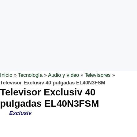
Inicio
»
Tecnología
»
Audio y video
»
Televisores
»
Televisor Exclusiv 40 pulgadas EL40N3FSM
Televisor Exclusiv 40
pulgadas EL40N3FSM
Exclusiv