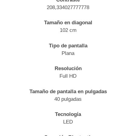
208,334027777778
Tamaño en diagonal
102 cm
Tipo de pantalla
Plana
Resolución
Full HD
Tamaño de pantalla en pulgadas
40 pulgadas
Tecnología
LED