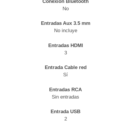
Conexión Bluetooth
No
Entradas Aux 3.5 mm
No incluye
Entradas HDMI
3
Entrada Cable red
Sí
Entradas RCA
Sin entradas
Entrada USB
2