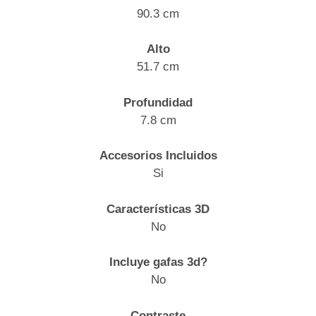
90.3 cm
Alto
51.7 cm
Profundidad
7.8 cm
Accesorios Incluidos
Si
Características 3D
No
Incluye gafas 3d?
No
Contraste