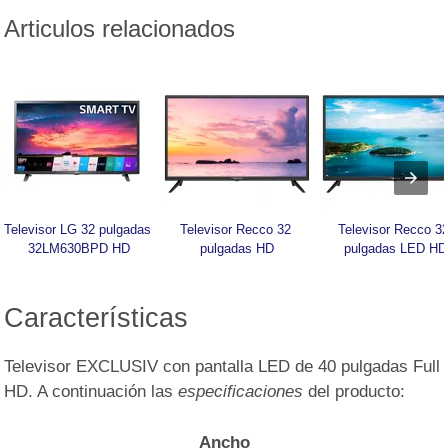
Articulos relacionados
Televisor LG 32 pulgadas 
Televisor Recco 32 
Televisor Recco 32
32LM630BPD HD
pulgadas HD
pulgadas LED HD
Características
Televisor EXCLUSIV con pantalla LED de 40 pulgadas Full
HD. A continuación las
especificaciones
del producto:
Ancho