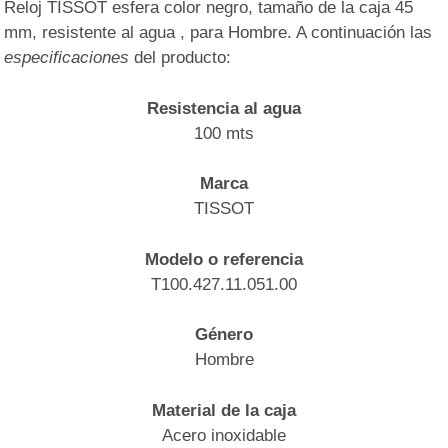
Reloj TISSOT esfera color negro, tamaño de la caja 45
mm, resistente al agua , para Hombre. A continuación las
especificaciones
del producto:
Resistencia al agua
100 mts
Marca
TISSOT
Modelo o referencia
T100.427.11.051.00
Género
Hombre
Material de la caja
Acero inoxidable