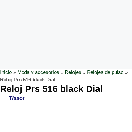
Inicio
»
Moda y accesorios
»
Relojes
»
Relojes de pulso
»
Reloj Prs 516 black Dial
Reloj Prs 516 black Dial
Tissot