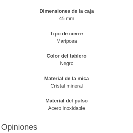
Dimensiones de la caja
45 mm
Tipo de cierre
Mariposa
Color del tablero
Negro
Material de la mica
Cristal mineral
Material del pulso
Acero inoxidable
Opiniones