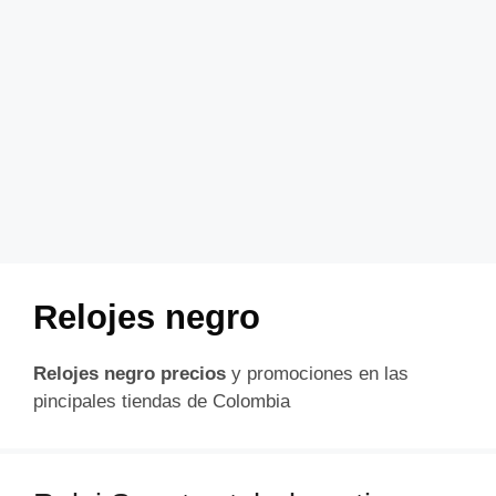
Relojes negro
Relojes negro precios
y promociones en las
pincipales tiendas de Colombia