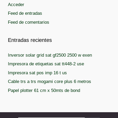
Acceder
Feed de entradas
Feed de comentarios
Entradas recientes
Inversor solar grid sat gf2500 2500 w exen
Impresora de etiquetas sat tt448-2 use
Impresora sat pos imp 16 t us
Cable trs a trs mogami core plus 6 metros
Papel plotter 61 cm x 50mts de bond