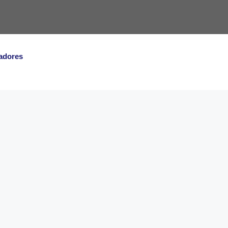
adores