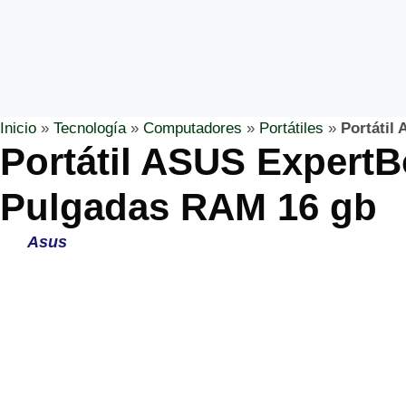
Inicio
»
Tecnología
»
Computadores
»
Portátiles
»
Portátil
Portátil ASUS ExpertB
Pulgadas RAM 16 gb
Asus