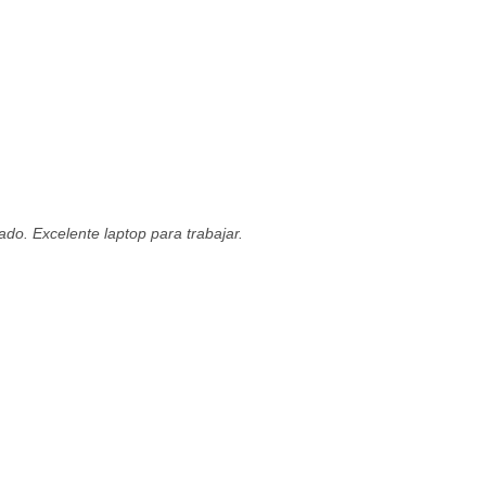
ado. Excelente laptop para trabajar.