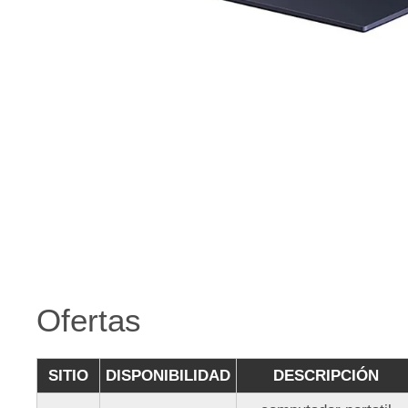
Ofertas
SITIO
DISPONIBILIDAD
DESCRIPCIÓN