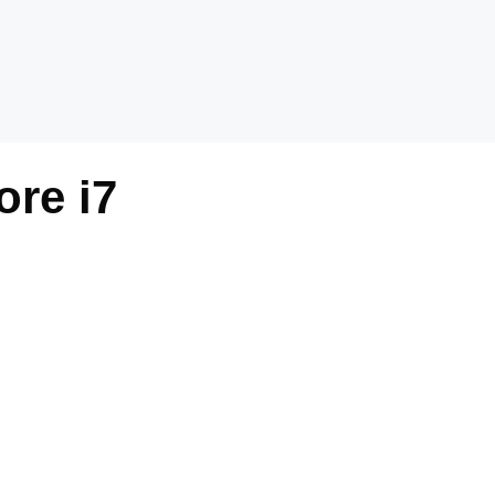
ore i7