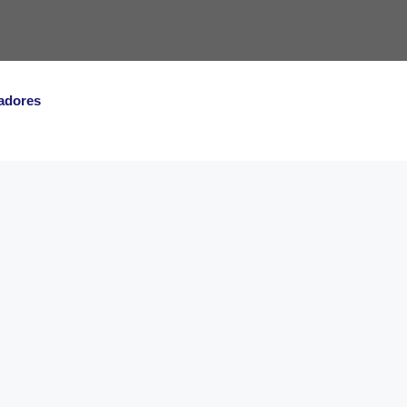
adores