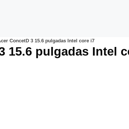
Acer ConcetD 3 15.6 pulgadas Intel core i7
3 15.6 pulgadas Intel c