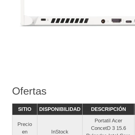
Ofertas
SITIO
DISPONIBILIDAD
DESCRIPCIÓN
Portatil Acer
Precio
ConcetD 3 15.6
en
InStock