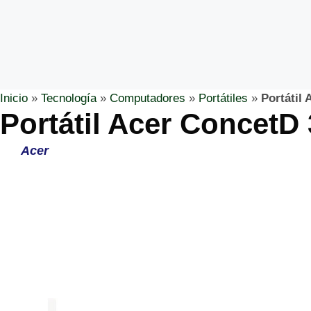
Inicio
»
Tecnología
»
Computadores
»
Portátiles
»
Portátil 
Portátil Acer ConcetD 
Acer