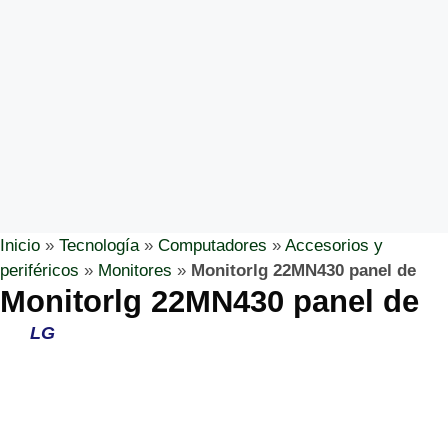
Inicio
»
Tecnología
»
Computadores
»
Accesorios y
periféricos
»
Monitores
»
Monitorlg 22MN430 panel de
Monitorlg 22MN430 panel de
LG