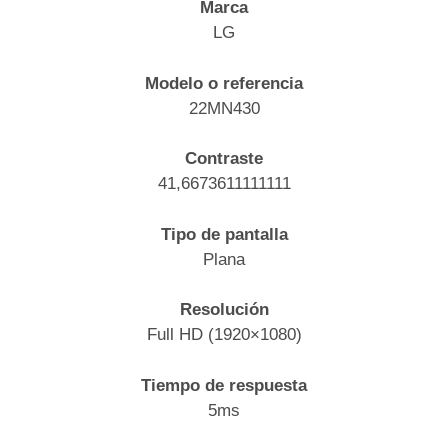
Marca
LG
Modelo o referencia
22MN430
Contraste
41,6673611111111
Tipo de pantalla
Plana
Resolución
Full HD (1920×1080)
Tiempo de respuesta
5ms