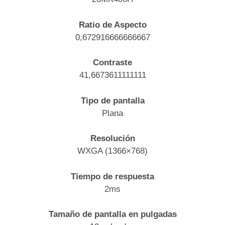
Ratio de Aspecto
0,672916666666667
Contraste
41,6673611111111
Tipo de pantalla
Plana
Resolución
WXGA (1366×768)
Tiempo de respuesta
2ms
Tamaño de pantalla en pulgadas