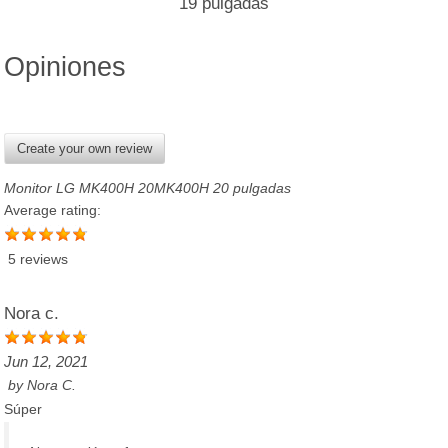
19 pulgadas
Opiniones
Create your own review
Monitor LG MK400H 20MK400H 20 pulgadas
Average rating:
5 reviews
Nora c.
Jun 12, 2021
by
Nora C.
Súper