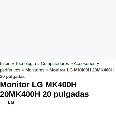
Inicio
»
Tecnología
»
Computadores
»
Accesorios y
periféricos
»
Monitores
»
Monitor LG MK400H 20MK400H
20 pulgadas
Monitor LG MK400H
20MK400H 20 pulgadas
LG