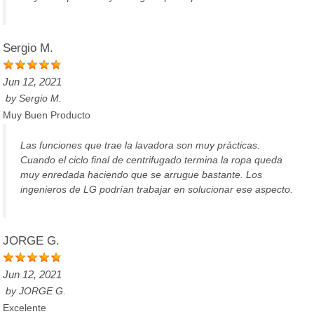
Sergio M.
Jun 12, 2021
by
Sergio M.
Muy Buen Producto
Las funciones que trae la lavadora son muy prácticas.
Cuando el ciclo final de centrifugado termina la ropa queda
muy enredada haciendo que se arrugue bastante. Los
ingenieros de LG podrían trabajar en solucionar ese aspecto.
JORGE G.
Jun 12, 2021
by
JORGE G.
Excelente