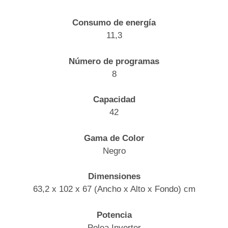
Consumo de energía
11,3
Número de programas
8
Capacidad
42
Gama de Color
Negro
Dimensiones
63,2 x 102 x 67 (Ancho x Alto x Fondo) cm
Potencia
Polea Inverter