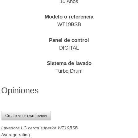
10 Años
Modelo o referencia
WT19BSB
Panel de control
DIGITAL
Sistema de lavado
Turbo Drum
Opiniones
Create your own review
Lavadora LG carga superior WT19BSB
Average rating: