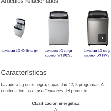
Articulos relacionados
Lavadora LG 40 libras gri
Lavadora LG carga 
Lavadora LG carga
superior WT19DSB
superior WT19VS
Características
Lavadora Lg color negro, capacidad 42, 8 programas. A
continuación las
especificaciones
del producto:
Clasificación energética
A