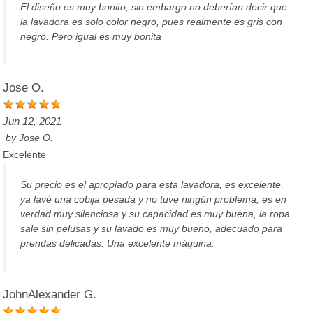
El diseño es muy bonito, sin embargo no deberían decir que
la lavadora es solo color negro, pues realmente es gris con
negro. Pero igual es muy bonita
Jose O.
Jun 12, 2021
by
Jose O.
Excelente
Su precio es el apropiado para esta lavadora, es excelente,
ya lavé una cobija pesada y no tuve ningún problema, es en
verdad muy silenciosa y su capacidad es muy buena, la ropa
sale sin pelusas y su lavado es muy bueno, adecuado para
prendas delicadas. Una excelente máquina.
JohnAlexander G.