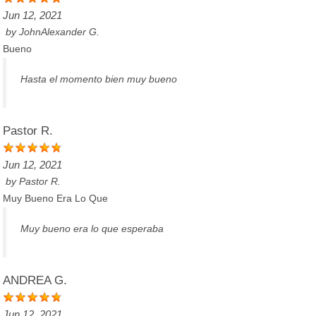
Jun 12, 2021
by
JohnAlexander G.
Bueno
Hasta el momento bien muy bueno
Pastor R.
Jun 12, 2021
by
Pastor R.
Muy Bueno Era Lo Que
Muy bueno era lo que esperaba
ANDREA G.
Jun 12, 2021