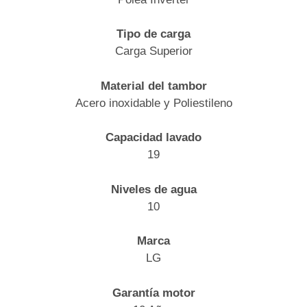
Tipo de carga
Carga Superior
Material del tambor
Acero inoxidable y Poliestileno
Capacidad lavado
19
Niveles de agua
10
Marca
LG
Garantía motor