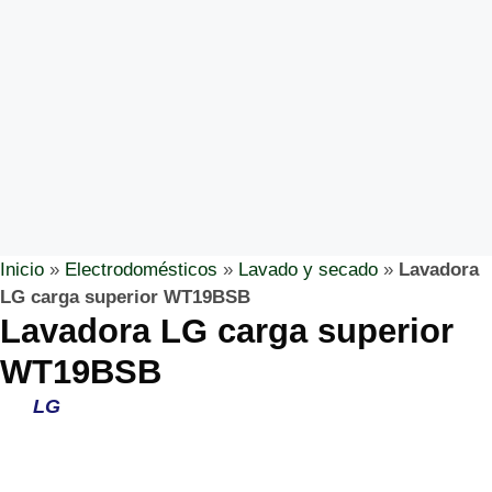
Inicio
»
Electrodomésticos
»
Lavado y secado
»
Lavadora
LG carga superior WT19BSB
Lavadora LG carga superior
WT19BSB
LG