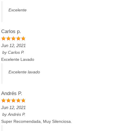
Excelente
Carlos p.
Jun 12, 2021
by
Carlos P.
Excelente Lavado
Excelente lavado
Andrés P.
Jun 12, 2021
by
Andrés P.
Super Recomendada, Muy Silenciosa.