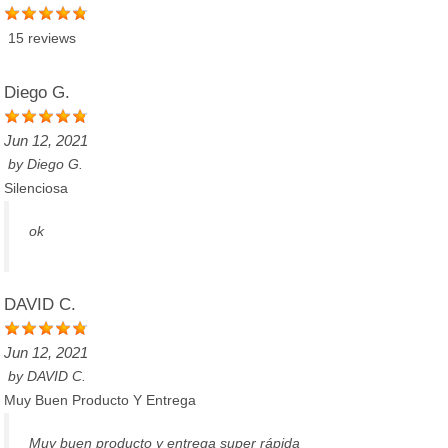
15 reviews
Diego G.
Jun 12, 2021
by
Diego G.
Silenciosa
ok
DAVID C.
Jun 12, 2021
by
DAVID C.
Muy Buen Producto Y Entrega
Muy buen producto y entrega super rápida