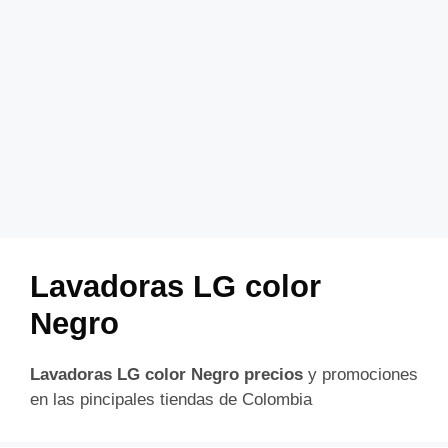
Lavadoras LG color
Negro
Lavadoras LG color Negro precios
y promociones
en las pincipales tiendas de Colombia