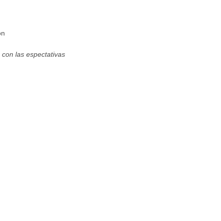
on
 con las espectativas