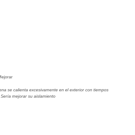
ejorar
na se calienta excesivamente en el exterior con tiempos
Sería mejorar su aislamiento