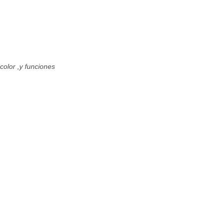
color ,y funciones