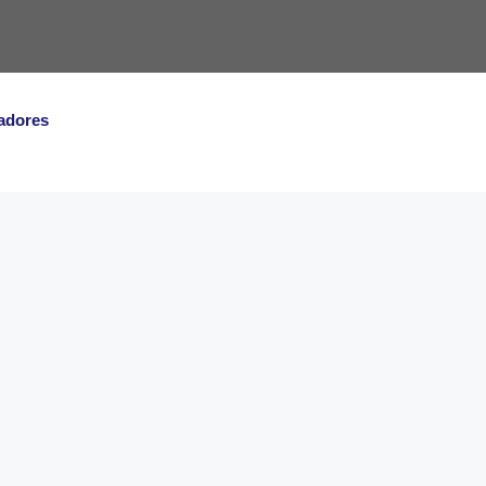
adores