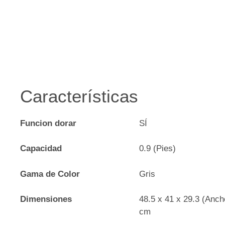
Características
Funcion dorar
SÍ
Capacidad
0.9 (Pies)
Gama de Color
Gris
Dimensiones
48.5 x 41 x 29.3 (Anch
cm