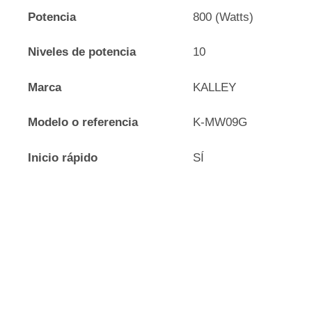
Potencia
800 (Watts)
Niveles de potencia
10
Marca
KALLEY
Modelo o referencia
K-MW09G
Inicio rápido
SÍ