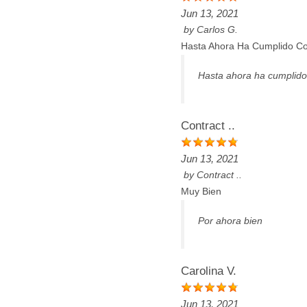
Jun 13, 2021
by
Carlos G.
Hasta Ahora Ha Cumplido C
Hasta ahora ha cumplido
Contract ..
Jun 13, 2021
by
Contract ..
Muy Bien
Por ahora bien
Carolina V.
Jun 13, 2021