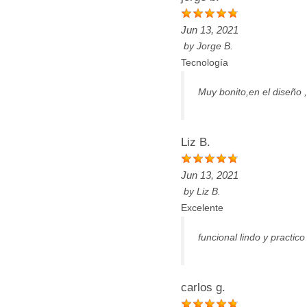
Jun 13, 2021
by
Jorge B.
Tecnología
Muy bonito,en el diseño ,
Liz B.
Jun 13, 2021
by
Liz B.
Excelente
funcional lindo y practico
carlos g.