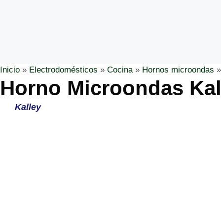
Inicio
»
Electrodomésticos
»
Cocina
»
Hornos microondas
Horno Microondas Kal
Kalley