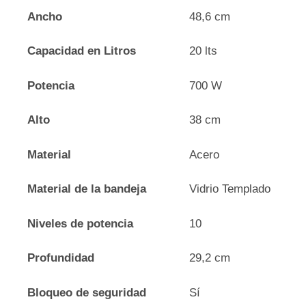
Ancho
48,6 cm
Capacidad en Litros
20 lts
Potencia
700 W
Alto
38 cm
Material
Acero
Material de la bandeja
Vidrio Templado
Niveles de potencia
10
Profundidad
29,2 cm
Bloqueo de seguridad
Sí