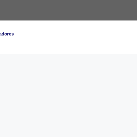
adores