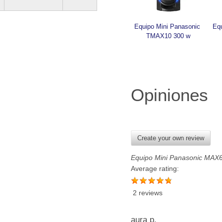
Equipo Mini Panasonic 
Equ
TMAX10 300 w
Opiniones
Create your own review
Equipo Mini Panasonic MAX
Average rating:
2 reviews
aura p.