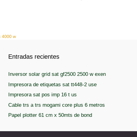
c 4000 w
Entradas recientes
Inversor solar grid sat gf2500 2500 w exen
Impresora de etiquetas sat tt448-2 use
Impresora sat pos imp 16 t us
Cable trs a trs mogami core plus 6 metros
Papel plotter 61 cm x 50mts de bond