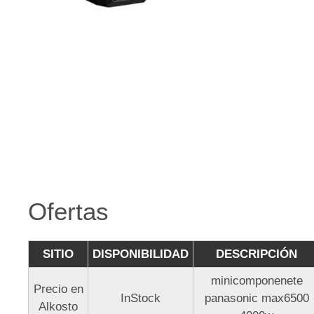
Ofertas
SITIO
DISPONIBILIDAD
DESCRIPCIÓN
minicomponenete
Precio en
InStock
panasonic max6500
Alkosto