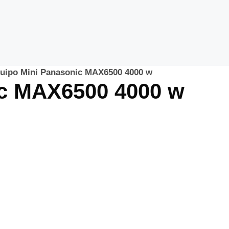
uipo Mini Panasonic MAX6500 4000 w
ic MAX6500 4000 w