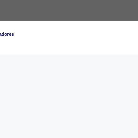
adores