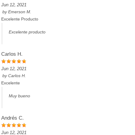
Jun 12, 2021
by
Emerson M.
Excelente Producto
Excelente producto
Carlos H.
Jun 12, 2021
by
Carlos H.
Excelente
Muy bueno
Andrés C.
Jun 12, 2021