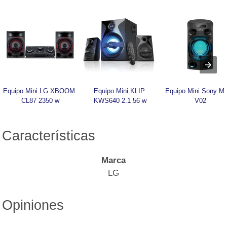
Equipo Mini LG XBOOM 
Equipo Mini KLIP 
Equipo Mini Sony M
CL87 2350 w
KWS640 2.1 56 w
V02
Características
Marca
LG
Opiniones