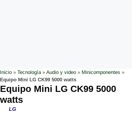
Inicio
»
Tecnología
»
Audio y video
»
Minicomponentes
»
Equipo Mini LG CK99 5000 watts
Equipo Mini LG CK99 5000
watts
LG