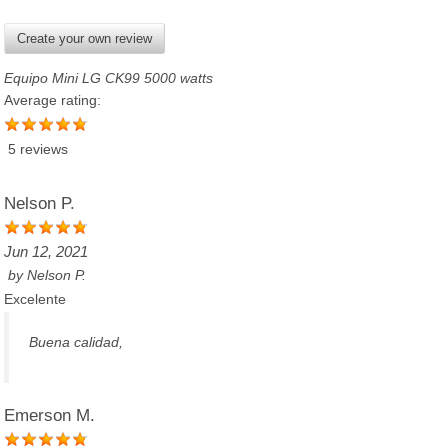
Create your own review
Equipo Mini LG CK99 5000 watts
Average rating:
5 reviews
Nelson P.
Jun 12, 2021
by
Nelson P.
Excelente
Buena calidad,
Emerson M.