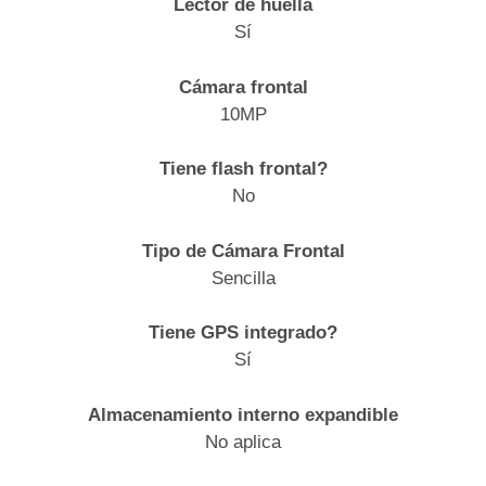
Lector de huella
Sí
Cámara frontal
10MP
Tiene flash frontal?
No
Tipo de Cámara Frontal
Sencilla
Tiene GPS integrado?
Sí
Almacenamiento interno expandible
No aplica