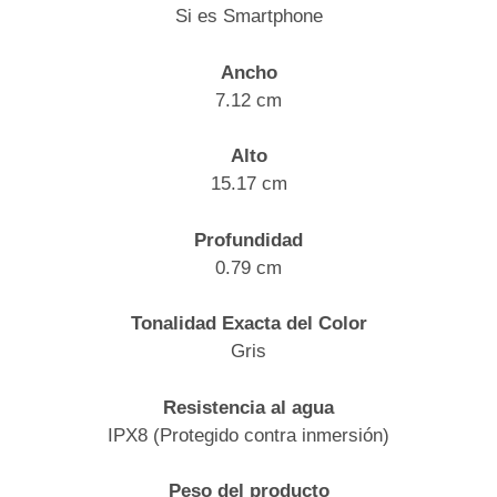
Si es Smartphone
Ancho
7.12 cm
Alto
15.17 cm
Profundidad
0.79 cm
Tonalidad Exacta del Color
Gris
Resistencia al agua
IPX8 (Protegido contra inmersión)
Peso del producto