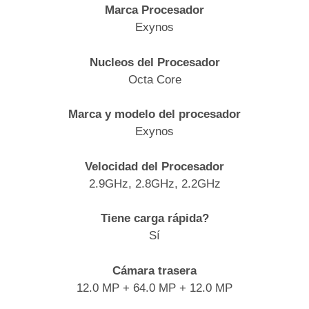
Marca Procesador
Exynos
Nucleos del Procesador
Octa Core
Marca y modelo del procesador
Exynos
Velocidad del Procesador
2.9GHz, 2.8GHz, 2.2GHz
Tiene carga rápida?
Sí
Cámara trasera
12.0 MP + 64.0 MP + 12.0 MP