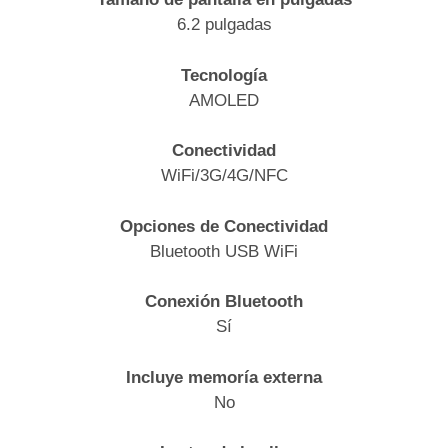
6.2 pulgadas
Tecnología
AMOLED
Conectividad
WiFi/3G/4G/NFC
Opciones de Conectividad
Bluetooth USB WiFi
Conexión Bluetooth
Sí
Incluye memoría externa
No