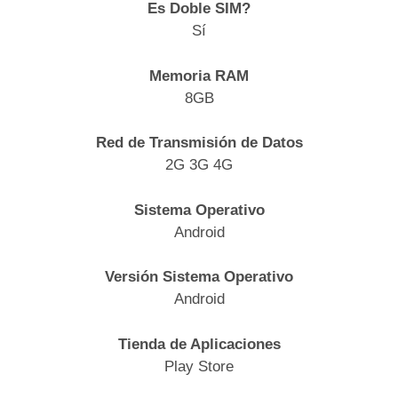
Es Doble SIM?
Sí
Memoria RAM
8GB
Red de Transmisión de Datos
2G 3G 4G
Sistema Operativo
Android
Versión Sistema Operativo
Android
Tienda de Aplicaciones
Play Store