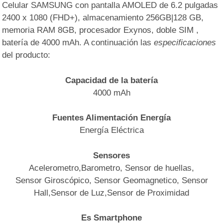
Celular SAMSUNG con pantalla AMOLED de 6.2 pulgadas
2400 x 1080 (FHD+), almacenamiento 256GB|128 GB,
memoria RAM 8GB, procesador Exynos, doble SIM ,
batería de 4000 mAh. A continuación las
especificaciones
del producto:
Capacidad de la batería
4000 mAh
Fuentes Alimentación Energía
Energía Eléctrica
Sensores
Acelerometro,Barometro, Sensor de huellas,
Sensor Giroscópico, Sensor Geomagnetico, Sensor
Hall,Sensor de Luz,Sensor de Proximidad
Es Smartphone