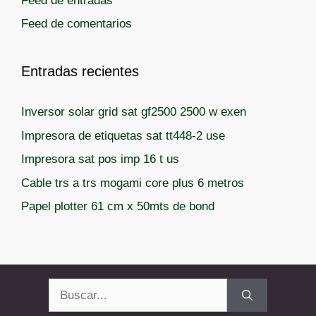
Feed de entradas
Feed de comentarios
Entradas recientes
Inversor solar grid sat gf2500 2500 w exen
Impresora de etiquetas sat tt448-2 use
Impresora sat pos imp 16 t us
Cable trs a trs mogami core plus 6 metros
Papel plotter 61 cm x 50mts de bond
Buscar: