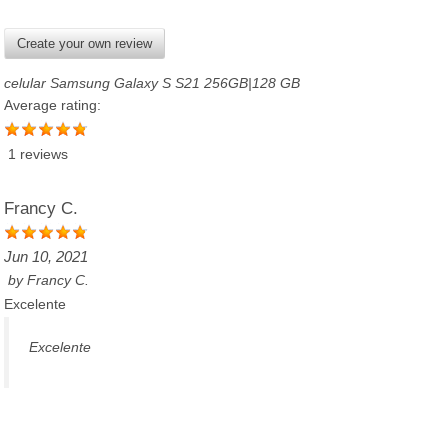
Create your own review
celular Samsung Galaxy S S21 256GB|128 GB
Average rating:
1 reviews
Francy C.
Jun 10, 2021
by
Francy C.
Excelente
Excelente