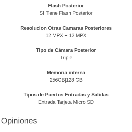
Flash Posterior
SI Tiene Flash Posterior
Resolucion Otras Camaras Posteriores
12 MPX + 12 MPX
Tipo de Cámara Posterior
Triple
Memoria interna
256GB|128 GB
Tipos de Puertos Entradas y Salidas
Entrada Tarjeta Micro SD
Opiniones