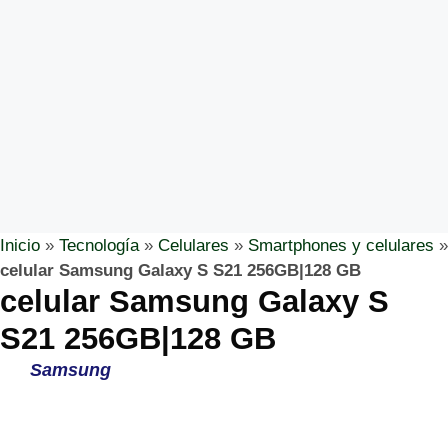
Inicio
»
Tecnología
»
Celulares
»
Smartphones y celulares
»
celular Samsung Galaxy S S21 256GB|128 GB
celular Samsung Galaxy S
S21 256GB|128 GB
Samsung