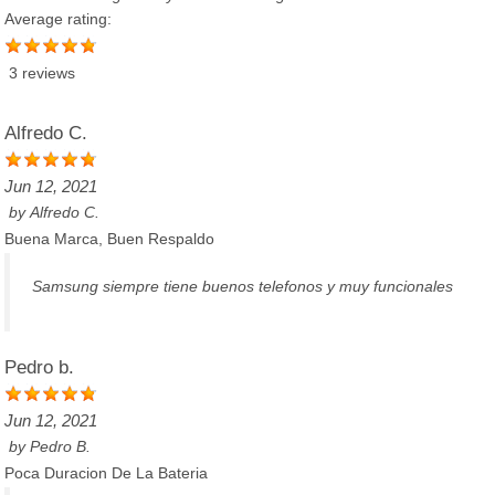
Average rating:
3 reviews
Alfredo C.
Jun 12, 2021
by
Alfredo C.
Buena Marca, Buen Respaldo
Samsung siempre tiene buenos telefonos y muy funcionales
Pedro b.
Jun 12, 2021
by
Pedro B.
Poca Duracion De La Bateria