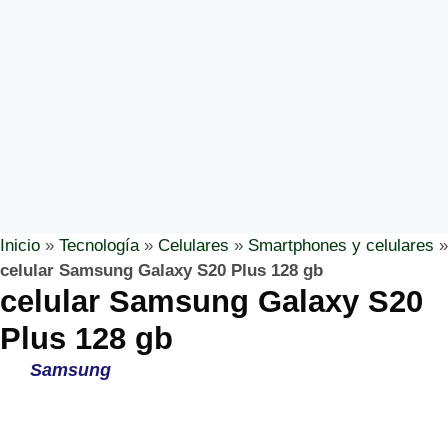
Inicio
»
Tecnología
»
Celulares
»
Smartphones y celulares
»
celular Samsung Galaxy S20 Plus 128 gb
celular Samsung Galaxy S20
Plus 128 gb
Samsung