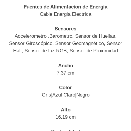
Fuentes de Alimentacion de Energia
Cable Energia Electrica
Sensores
Accelerometro ,Barometro, Sensor de Huellas,
Sensor Giroscópico, Sensor Geomagnético, Sensor
Hall, Sensor de luz RGB, Sensor de Proximidad
Ancho
7.37 cm
Color
Gris|Azul Claro|Negro
Alto
16.19 cm