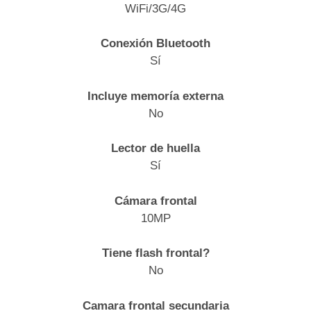
WiFi/3G/4G
Conexión Bluetooth
Sí
Incluye memoría externa
No
Lector de huella
Sí
Cámara frontal
10MP
Tiene flash frontal?
No
Camara frontal secundaria