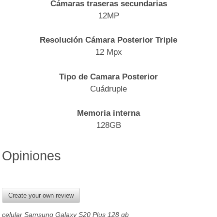
Cámaras traseras secundarias
12MP
Resolución Cámara Posterior Triple
12 Mpx
Tipo de Camara Posterior
Cuádruple
Memoria interna
128GB
Opiniones
Create your own review
celular Samsung Galaxy S20 Plus 128 gb