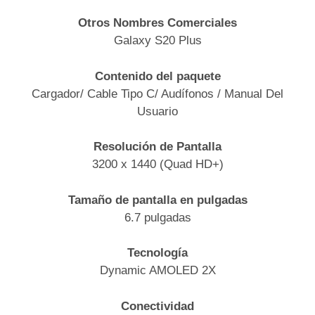
Otros Nombres Comerciales
Galaxy S20 Plus
Contenido del paquete
Cargador/ Cable Tipo C/ Audífonos / Manual Del
Usuario
Resolución de Pantalla
3200 x 1440 (Quad HD+)
Tamaño de pantalla en pulgadas
6.7 pulgadas
Tecnología
Dynamic AMOLED 2X
Conectividad