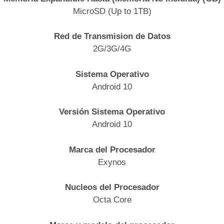
MicroSD (Up to 1TB)
Red de Transmision de Datos
2G/3G/4G
Sistema Operativo
Android 10
Versión Sistema Operativo
Android 10
Marca del Procesador
Exynos
Nucleos del Procesador
Octa Core