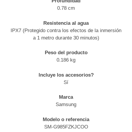
Profundidad
0.78 cm
Resistencia al agua
IPX7 (Protegido contra los efectos de la inmersión
a 1 metro durante 30 minutos)
Peso del producto
0.186 kg
Incluye los accesorios?
Sí
Marca
Samsung
Modelo o referencia
SM-G985FZKJCOO