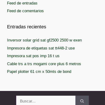
Feed de entradas
Feed de comentarios
Entradas recientes
Inversor solar grid sat gf2500 2500 w exen
Impresora de etiquetas sat tt448-2 use
Impresora sat pos imp 16 t us
Cable trs a trs mogami core plus 6 metros
Papel plotter 61 cm x 50mts de bond
Buscar: