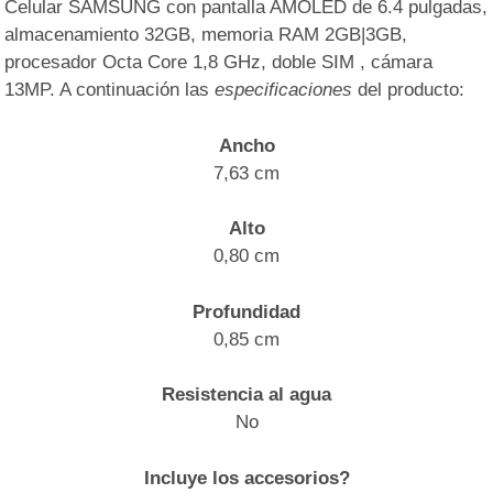
Celular SAMSUNG con pantalla AMOLED de 6.4 pulgadas,
almacenamiento 32GB, memoria RAM 2GB|3GB,
procesador Octa Core 1,8 GHz, doble SIM , cámara
13MP. A continuación las
especificaciones
del producto:
Ancho
7,63 cm
Alto
0,80 cm
Profundidad
0,85 cm
Resistencia al agua
No
Incluye los accesorios?