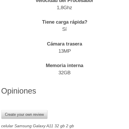
Velocidad del Procesador
1,8Ghz
Tiene carga rápida?
Sí
Cámara trasera
13MP
Memoria interna
32GB
Opiniones
Create your own review
celular Samsung Galaxy A11 32 gb 2 gb