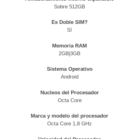
Sobre 512GB
Es Doble SIM?
Sí
Memoria RAM
2GB|3GB
Sistema Operativo
Android
Nucleos del Procesador
Octa Core
Marca y modelo del procesador
Octa Core 1,8 GHz