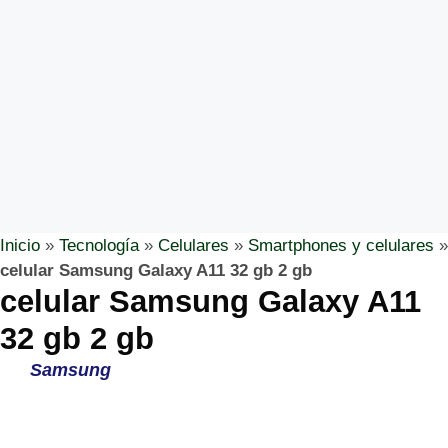
Inicio
»
Tecnología
»
Celulares
»
Smartphones y celulares
»
celular Samsung Galaxy A11 32 gb 2 gb
celular Samsung Galaxy A11
32 gb 2 gb
Samsung