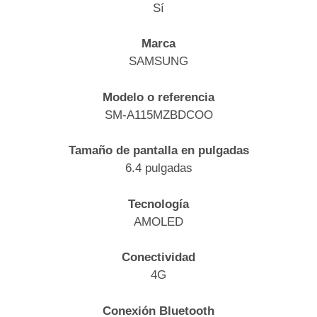
Sí
Marca
SAMSUNG
Modelo o referencia
SM-A115MZBDCOO
Tamaño de pantalla en pulgadas
6.4 pulgadas
Tecnología
AMOLED
Conectividad
4G
Conexión Bluetooth