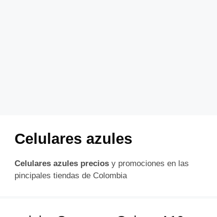
Celulares azules
Celulares azules precios
y promociones en las
pincipales tiendas de Colombia