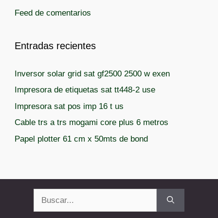
Feed de comentarios
Entradas recientes
Inversor solar grid sat gf2500 2500 w exen
Impresora de etiquetas sat tt448-2 use
Impresora sat pos imp 16 t us
Cable trs a trs mogami core plus 6 metros
Papel plotter 61 cm x 50mts de bond
Buscar: