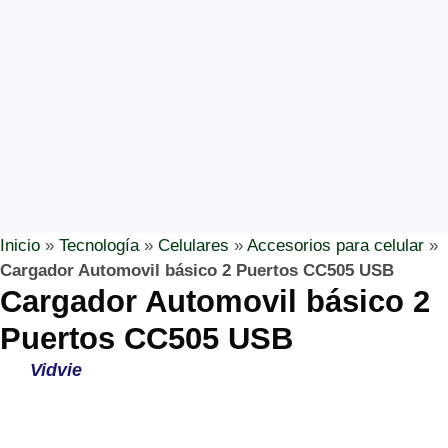
Inicio
»
Tecnología
»
Celulares
»
Accesorios para celular
»
Cargador Automovil básico 2 Puertos CC505 USB
Cargador Automovil básico 2
Puertos CC505 USB
Vidvie