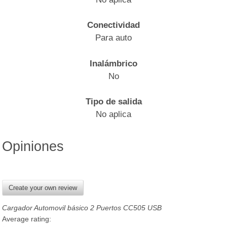
Conectividad
Para auto
Inalámbrico
No
Tipo de salida
No aplica
Opiniones
Create your own review
Cargador Automovil básico 2 Puertos CC505 USB
Average rating: