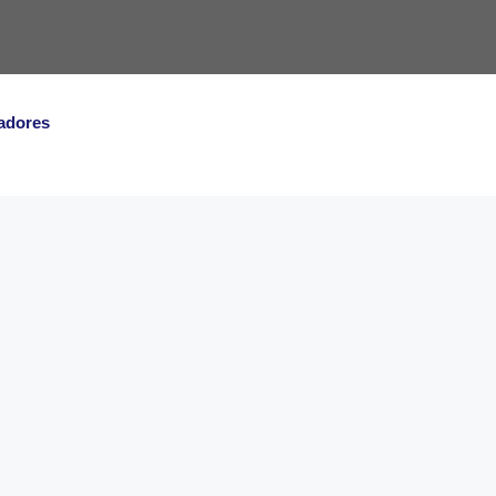
adores