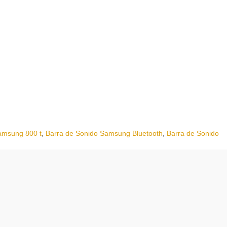
amsung 800 t
,
Barra de Sonido Samsung Bluetooth
,
Barra de Sonido