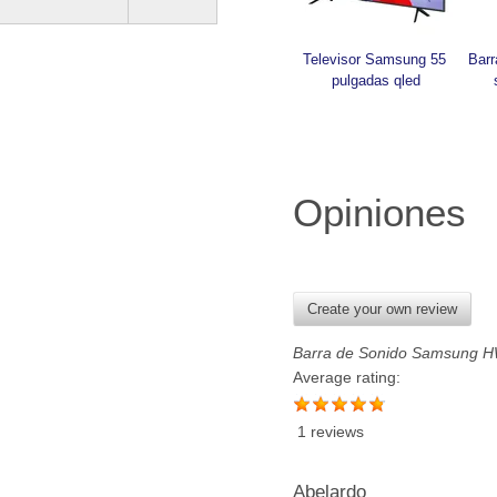
Televisor Samsung 55 
Barr
pulgadas qled
Opiniones
Create your own review
Barra de Sonido Samsung H
Average rating:
1 reviews
Abelardo