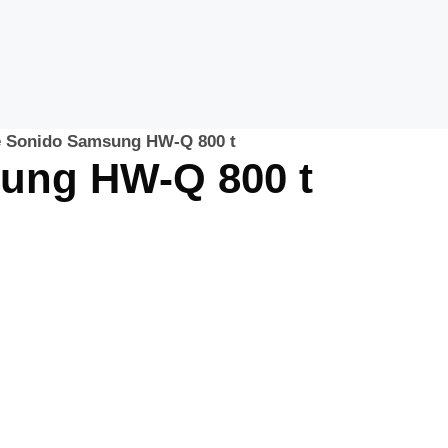
e Sonido Samsung HW-Q 800 t
ung HW-Q 800 t