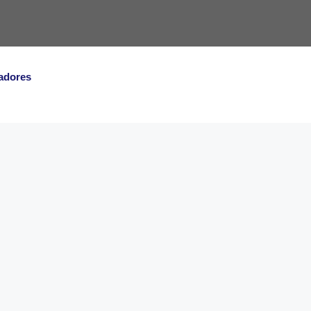
adores