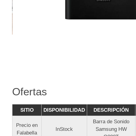
Ofertas
SITIO
DISPONIBILIDAD
DESCRIPCIÓN
Barra de Sonido
Precio en
InStock
Samsung HW
Falabella