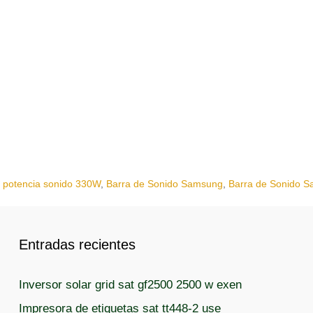
o potencia sonido 330W
,
Barra de Sonido Samsung
,
Barra de Sonido S
Entradas recientes
Inversor solar grid sat gf2500 2500 w exen
Impresora de etiquetas sat tt448-2 use