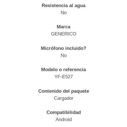
Resistencia al agua
No
Marca
GENERICO
Micrófono incluido?
No
Modelo o referencia
YF-E527
Contenido del paquete
Cargador
Compatibilidad
Android