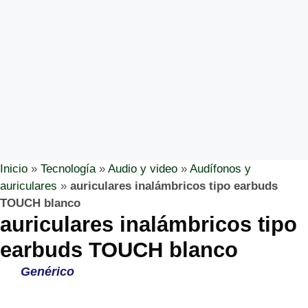
Inicio
»
Tecnología
»
Audio y video
»
Audífonos y
auriculares
»
auriculares inalámbricos tipo earbuds
TOUCH blanco
auriculares inalámbricos tipo
earbuds TOUCH blanco
Genérico