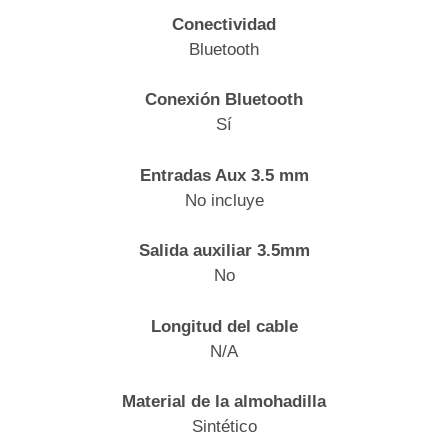
Conectividad
Bluetooth
Conexión Bluetooth
Sí
Entradas Aux 3.5 mm
No incluye
Salida auxiliar 3.5mm
No
Longitud del cable
N/A
Material de la almohadilla
Sintético