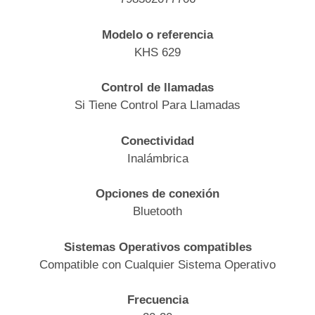
Modelo o referencia
KHS 629
Control de llamadas
Si Tiene Control Para Llamadas
Conectividad
Inalámbrica
Opciones de conexión
Bluetooth
Sistemas Operativos compatibles
Compatible con Cualquier Sistema Operativo
Frecuencia