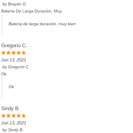
by
Brayan G.
Bateria De Larga Duraciòn, Muy
Bateria de larga duraciòn, muy bien
Gregorio C.
Jun 13, 2021
by
Gregorio C.
Ok
Ok
Sindy B.
Jun 13, 2021
by
Sindy B.