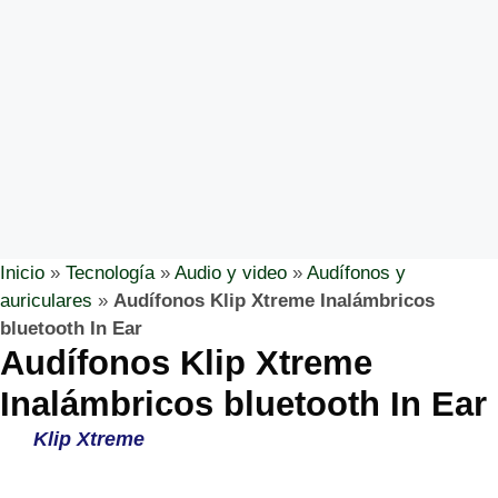
Inicio
»
Tecnología
»
Audio y video
»
Audífonos y
auriculares
»
Audífonos Klip Xtreme Inalámbricos
bluetooth In Ear
Audífonos Klip Xtreme
Inalámbricos bluetooth In Ear
Klip Xtreme