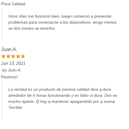
Poca Calidad
Unos días me funcionó bien, luego comenzó a presentar
problemas para conectarse a los dispositivos, tengo menos
se dos meses se tenerlos
Juan A.
Jun 13, 2021
by
Juan A.
Pesimos!
La verdad es un producto de pesima calidad dice q dura
alrededor de 6 horas funcionando y es falso si dura. Dos es
mucho aparte. Q hay q mantener apagandolo por q suena
Terrible