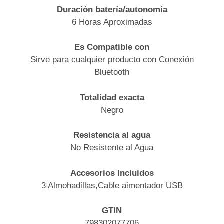
Duración batería/autonomía
6 Horas Aproximadas
Es Compatible con
Sirve para cualquier producto con Conexión
Bluetooth
Totalidad exacta
Negro
Resistencia al agua
No Resistente al Agua
Accesorios Incluidos
3 Almohadillas,Cable aimentador USB
GTIN
798302077706