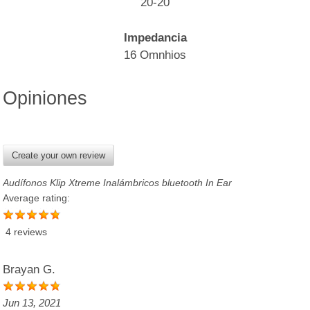
20-20
Impedancia
16 Omnhios
Opiniones
Create your own review
Audífonos Klip Xtreme Inalámbricos bluetooth In Ear
Average rating:
4 reviews
Brayan G.
Jun 13, 2021