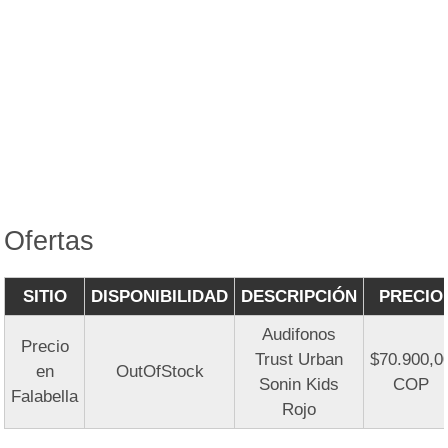
Ofertas
SITIO
DISPONIBILIDAD
DESCRIPCIÓN
PRECIO
Audifonos
Precio
Trust Urban
$70.900,0
en
OutOfStock
Sonin Kids
COP
Falabella
Rojo