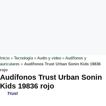
Inicio
»
Tecnología
»
Audio y video
»
Audífonos y
auriculares
»
Audífonos Trust Urban Sonin Kids 19836
rojo
Audífonos Trust Urban Sonin
Kids 19836 rojo
Trust