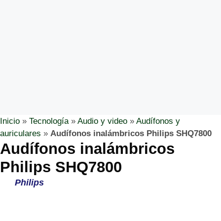
Inicio
»
Tecnología
»
Audio y video
»
Audífonos y
auriculares
»
Audífonos inalámbricos Philips SHQ7800
Audífonos inalámbricos
Philips SHQ7800
Philips