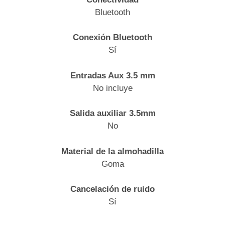
Bluetooth
Conexión Bluetooth
Sí
Entradas Aux 3.5 mm
No incluye
Salida auxiliar 3.5mm
No
Material de la almohadilla
Goma
Cancelación de ruido
Sí