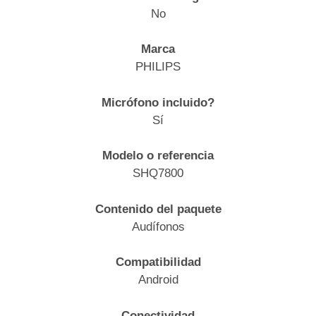
No
Marca
PHILIPS
Micrófono incluido?
Sí
Modelo o referencia
SHQ7800
Contenido del paquete
Audífonos
Compatibilidad
Android
Conectividad