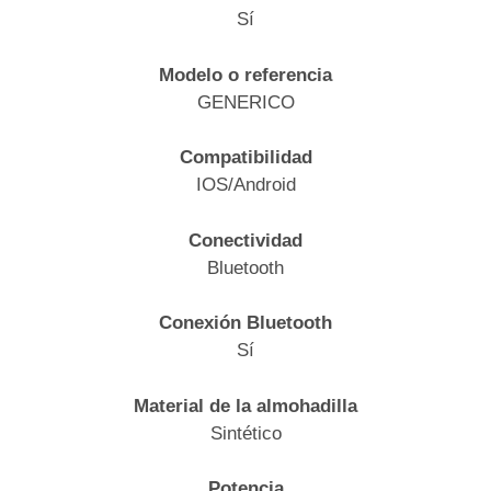
Sí
Modelo o referencia
GENERICO
Compatibilidad
IOS/Android
Conectividad
Bluetooth
Conexión Bluetooth
Sí
Material de la almohadilla
Sintético
Potencia