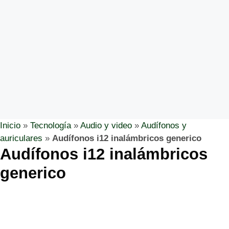
Inicio
»
Tecnología
»
Audio y video
»
Audífonos y
auriculares
»
Audífonos i12 inalámbricos generico
Audífonos i12 inalámbricos
generico