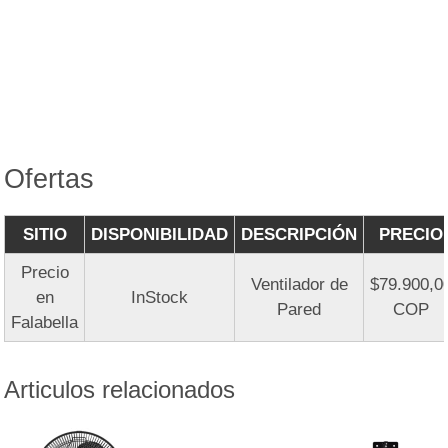
Ofertas
SITIO
DISPONIBILIDAD
DESCRIPCIÓN
PRECIO
Precio
Ventilador de
$79.900,0
en
InStock
Pared
COP
Falabella
Articulos relacionados