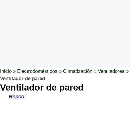
Inicio
»
Electrodomésticos
»
Climatización
»
Ventiladores
»
Ventilador de pared
Ventilador de pared
Recco