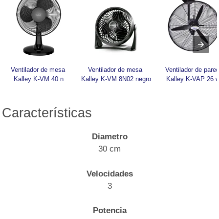
Ventilador de mesa 
Ventilador de mesa 
Ventilador de pared
Kalley K-VM 40 n
Kalley K-VM 8N02 negro
Kalley K-VAP 26 
Características
Diametro
30 cm
Velocidades
3
Potencia