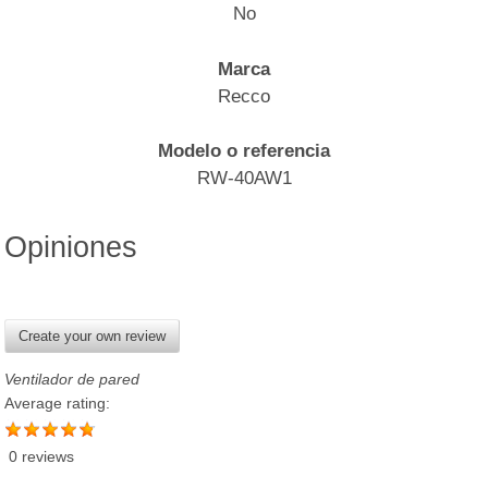
No
Marca
Recco
Modelo o referencia
RW-40AW1
Opiniones
Create your own review
Ventilador de pared
Average rating:
0 reviews