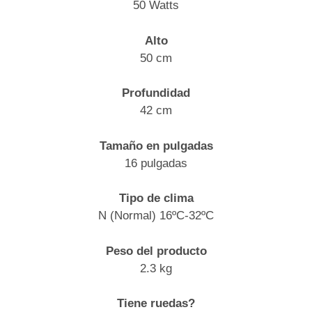
50 Watts
Alto
50 cm
Profundidad
42 cm
Tamaño en pulgadas
16 pulgadas
Tipo de clima
N (Normal) 16ºC-32ºC
Peso del producto
2.3 kg
Tiene ruedas?