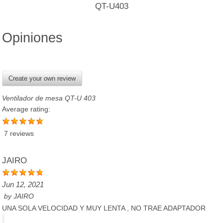
QT-U403
Opiniones
Create your own review
Ventilador de mesa QT-U 403
Average rating:
7 reviews
JAIRO
Jun 12, 2021
by
JAIRO
UNA SOLA VELOCIDAD Y MUY LENTA , NO TRAE ADAPTADOR