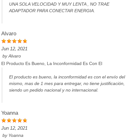
UNA SOLA VELOCIDAD Y MUY LENTA , NO TRAE
ADAPTADOR PARA CONECTAR ENERGIA.
Alvaro
Jun 12, 2021
by
Alvaro
El Producto Es Bueno, La Inconformidad Es Con El
El producto es bueno, la inconformidad es con el envío del
mismo, mas de 1 mes para entregar, no tiene justificación,
siendo un pedido nacional y no internacional.
Yoanna
Jun 12, 2021
by
Yoanna