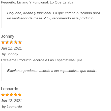
Pequeño, Liviano Y Funcional. Lo Que Estaba
Pequeño, liviano y funcional. Lo que estaba buscando para
un ventilador de mesa ✔ Sí, recomiendo este producto.
Johnny
Jun 12, 2021
by
Johnny
Excelente Producto, Acorde A Las Espectativas Que
Excelente producto, acorde a las espectativas que tenía..
Leonardo
Jun 12, 2021
by
Leonardo