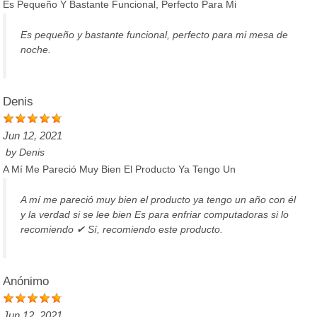
Es Pequeño Y Bastante Funcional, Perfecto Para Mi
Es pequeño y bastante funcional, perfecto para mi mesa de
noche.
Denis
Jun 12, 2021
by
Denis
A Mí Me Pareció Muy Bien El Producto Ya Tengo Un
A mí me pareció muy bien el producto ya tengo un año con él
y la verdad si se lee bien Es para enfriar computadoras si lo
recomiendo ✔ Sí, recomiendo este producto.
Anónimo
Jun 12, 2021