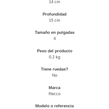
14 cm
Profundidad
15 cm
Tamaño en pulgadas
4
Peso del producto
0.2 kg
Tiene ruedas?
No
Marca
Recco
Modelo o referencia