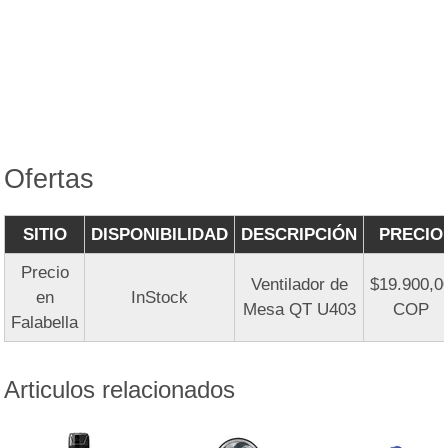
Ofertas
SITIO
DISPONIBILIDAD
DESCRIPCIÓN
PRECIO
Precio
Ventilador de
$19.900,0
en
InStock
Mesa QT U403
COP
Falabella
Articulos relacionados