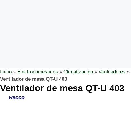
Inicio
»
Electrodomésticos
»
Climatización
»
Ventiladores
»
Ventilador de mesa QT-U 403
Ventilador de mesa QT-U 403
Recco