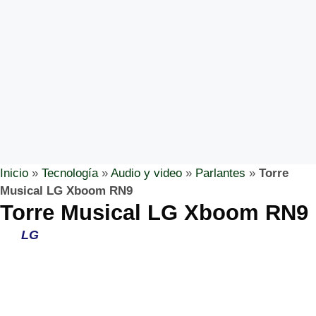
Inicio
»
Tecnología
»
Audio y video
»
Parlantes
»
Torre
Musical LG Xboom RN9
Torre Musical LG Xboom RN9
LG