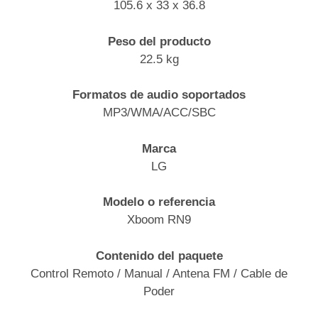
105.6 x 33 x 36.8
Peso del producto
22.5 kg
Formatos de audio soportados
MP3/WMA/ACC/SBC
Marca
LG
Modelo o referencia
Xboom RN9
Contenido del paquete
Control Remoto / Manual / Antena FM / Cable de
Poder