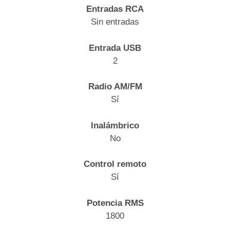
Entradas RCA
Sin entradas
Entrada USB
2
Radio AM/FM
Sí
Inalámbrico
No
Control remoto
Sí
Potencia RMS
1800