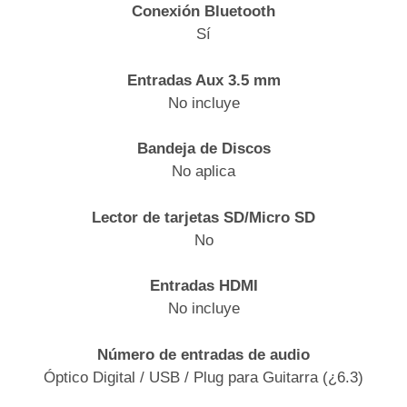
Conexión Bluetooth
Sí
Entradas Aux 3.5 mm
No incluye
Bandeja de Discos
No aplica
Lector de tarjetas SD/Micro SD
No
Entradas HDMI
No incluye
Número de entradas de audio
Óptico Digital / USB / Plug para Guitarra (¿6.3)