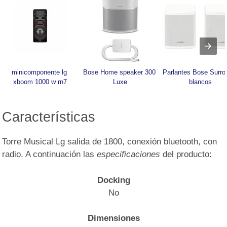
minicomponente lg 
Bose Home speaker 300 
Parlantes Bose Surrou
xboom 1000 w rn7
Luxe
blancos
Características
Torre Musical Lg salida de 1800, conexión bluetooth, con
radio. A continuación las
especificaciones
del producto:
Docking
No
Dimensiones